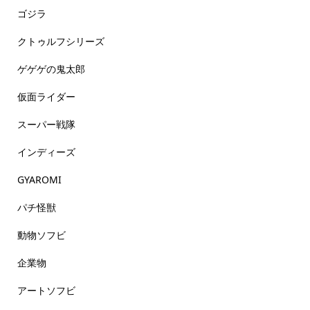
ゴジラ
クトゥルフシリーズ
ゲゲゲの鬼太郎
仮面ライダー
スーパー戦隊
インディーズ
GYAROMI
パチ怪獣
動物ソフビ
企業物
アートソフビ