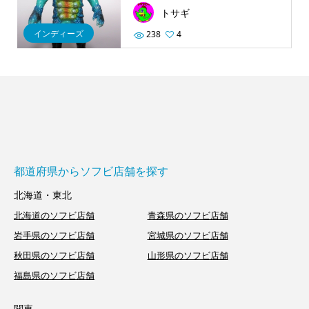
トサギ
インディーズ
238
4
都道府県からソフビ店舗を探す
北海道・東北
北海道のソフビ店舗
青森県のソフビ店舗
岩手県のソフビ店舗
宮城県のソフビ店舗
秋田県のソフビ店舗
山形県のソフビ店舗
福島県のソフビ店舗
関東