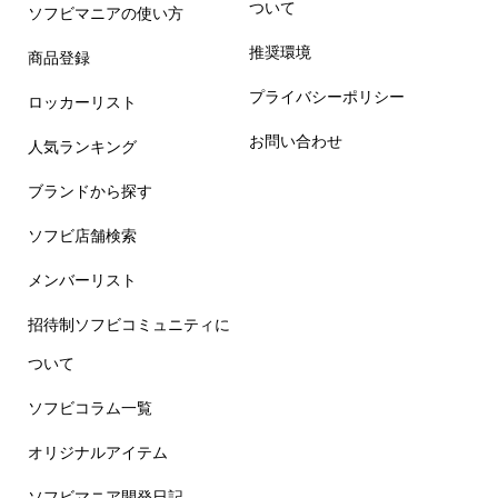
ついて
ソフビマニアの使い方
推奨環境
商品登録
プライバシーポリシー
ロッカーリスト
お問い合わせ
人気ランキング
ブランドから探す
ソフビ店舗検索
メンバーリスト
招待制ソフビコミュニティに
ついて
ソフビコラム一覧
オリジナルアイテム
ソフビマニア開発日記