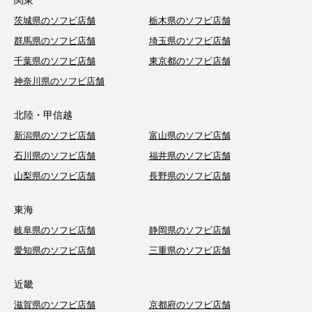
茨城県のソフビ店舗
栃木県のソフビ店舗
群馬県のソフビ店舗
埼玉県のソフビ店舗
千葉県のソフビ店舗
東京都のソフビ店舗
神奈川県のソフビ店舗
北陸・甲信越
新潟県のソフビ店舗
富山県のソフビ店舗
石川県のソフビ店舗
福井県のソフビ店舗
山梨県のソフビ店舗
長野県のソフビ店舗
東海
岐阜県のソフビ店舗
静岡県のソフビ店舗
愛知県のソフビ店舗
三重県のソフビ店舗
近畿
滋賀県のソフビ店舗
京都府のソフビ店舗