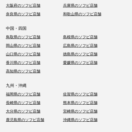
大阪府のソフビ店舗
兵庫県のソフビ店舗
奈良県のソフビ店舗
和歌山県のソフビ店舗
中国・四国
鳥取県のソフビ店舗
島根県のソフビ店舗
岡山県のソフビ店舗
広島県のソフビ店舗
山口県のソフビ店舗
徳島県のソフビ店舗
香川県のソフビ店舗
愛媛県のソフビ店舗
高知県のソフビ店舗
九州・沖縄
福岡県のソフビ店舗
佐賀県のソフビ店舗
長崎県のソフビ店舗
熊本県のソフビ店舗
大分県のソフビ店舗
宮崎県のソフビ店舗
鹿児島県のソフビ店舗
沖縄県のソフビ店舗