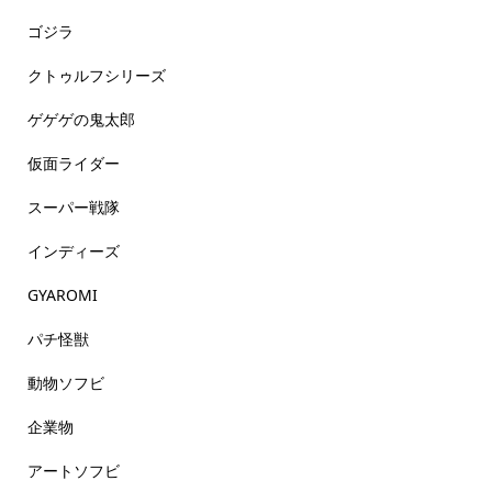
ゴジラ
クトゥルフシリーズ
ゲゲゲの鬼太郎
仮面ライダー
スーパー戦隊
インディーズ
GYAROMI
パチ怪獣
動物ソフビ
企業物
アートソフビ