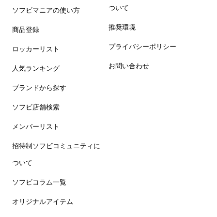
ついて
ソフビマニアの使い方
推奨環境
商品登録
プライバシーポリシー
ロッカーリスト
お問い合わせ
人気ランキング
ブランドから探す
ソフビ店舗検索
メンバーリスト
招待制ソフビコミュニティに
ついて
ソフビコラム一覧
オリジナルアイテム