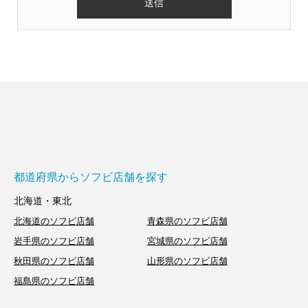
都道府県からソフビ店舗を探す
北海道・東北
北海道のソフビ店舗
青森県のソフビ店舗
岩手県のソフビ店舗
宮城県のソフビ店舗
秋田県のソフビ店舗
山形県のソフビ店舗
福島県のソフビ店舗