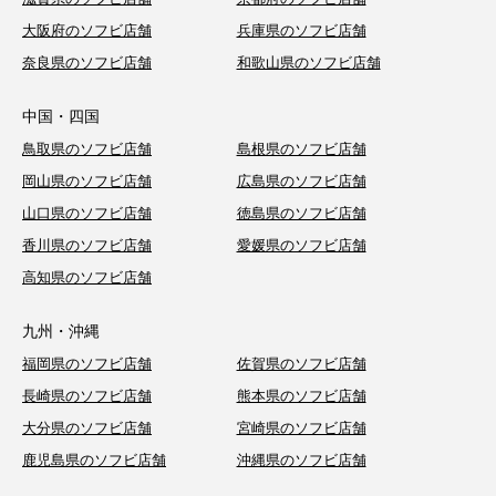
大阪府のソフビ店舗
兵庫県のソフビ店舗
奈良県のソフビ店舗
和歌山県のソフビ店舗
中国・四国
鳥取県のソフビ店舗
島根県のソフビ店舗
岡山県のソフビ店舗
広島県のソフビ店舗
山口県のソフビ店舗
徳島県のソフビ店舗
香川県のソフビ店舗
愛媛県のソフビ店舗
高知県のソフビ店舗
九州・沖縄
福岡県のソフビ店舗
佐賀県のソフビ店舗
長崎県のソフビ店舗
熊本県のソフビ店舗
大分県のソフビ店舗
宮崎県のソフビ店舗
鹿児島県のソフビ店舗
沖縄県のソフビ店舗