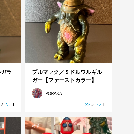
ルガラ
ブルマァク／ミドルワルギル
】
ガー【ファーストカラー】
PORAKA
7
1
5
1
特撮