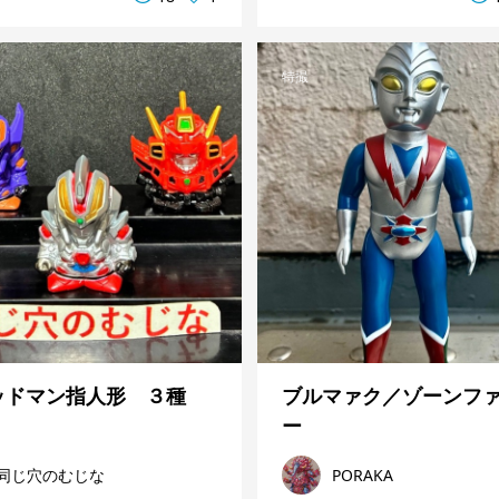
特撮
ッドマン指人形 ３種
ブルマァク／ゾーンフ
ー
同じ穴のむじな
PORAKA