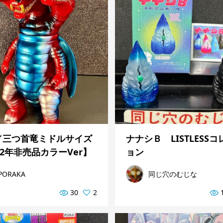
／三つ首竜ミドルサイズ
ナナシＢ LISTLESS
02年非売品カラーVer】
ョン
PORAKA
同じ穴のむじな
30
2