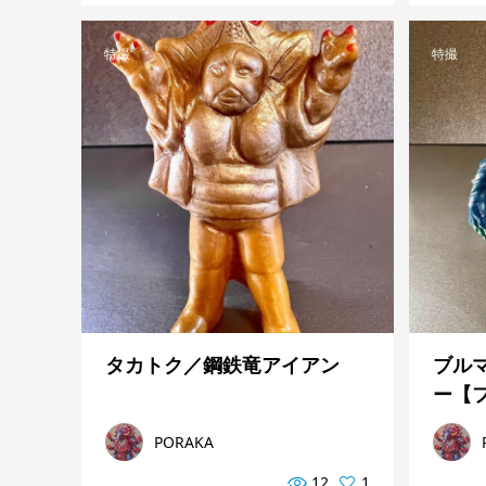
特撮
特撮
タカトク／鋼鉄竜アイアン
ブル
ー【
PORAKA
12
1