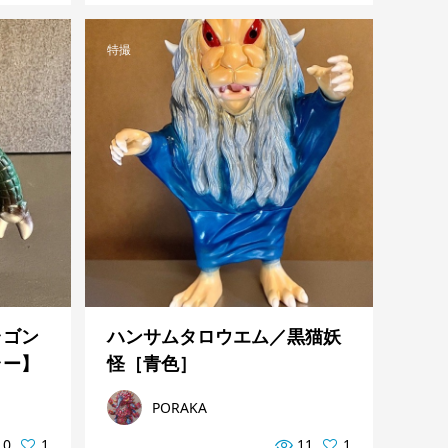
特撮
ラゴン
ハンサムタロウエム／黒猫妖
ラー】
怪［青色］
PORAKA
10
1
11
1