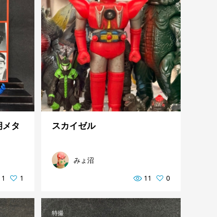
期メタ
スカイゼル
みょ沼
11
1
11
0
特撮