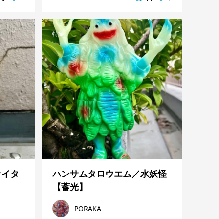
特撮
ァイタ
ハンサムタロウエム／水妖怪
【蓄光】
PORAKA