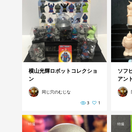
横山光輝ロボットコレクショ
ソフ
ン
アン
同じ穴のむじな
3
1
特撮
特撮