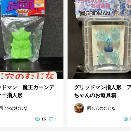
特撮
ッドマン 魔王カーンデ
グリッドマン指人形 
ァー指人形
ちゃんのお道具箱
同じ穴のむじな
同じ穴のむじな
16
1