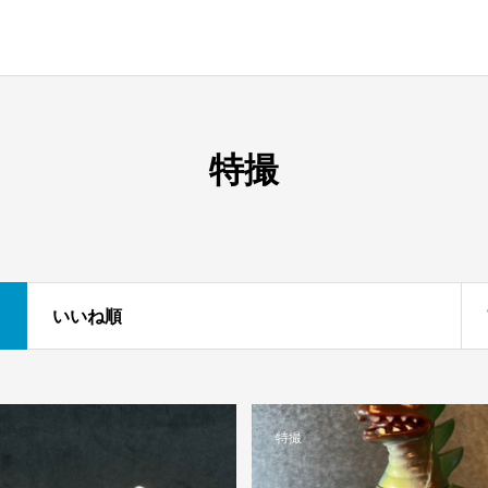
特撮
いいね順
特撮