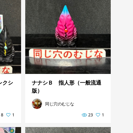
コレクシ
ナナシＢ 指人形（一般流通
版）
同じ穴のむじな
18
1
23
1