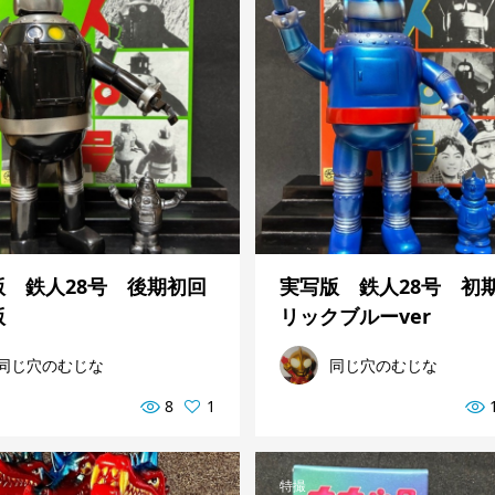
版 鉄人28号 後期初回
実写版 鉄人28号 初
版
リックブルーver
同じ穴のむじな
同じ穴のむじな
8
1
特撮