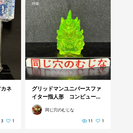
特撮
アカネ
グリッドマンユニバースファ
イター指人形 コンピュー...
同じ穴のむじな
13
1
11
1