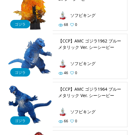
ソフビキング
ゴジラ
68
0
【CCP】AMC ゴジラ1962 ブルー
メタリック Ver. シーシーピー
ソフビキング
ゴジラ
46
0
【CCP】AMC ゴジラ1964 ブルー
メタリック Ver. シーシーピー
ソフビキング
ゴジラ
66
0