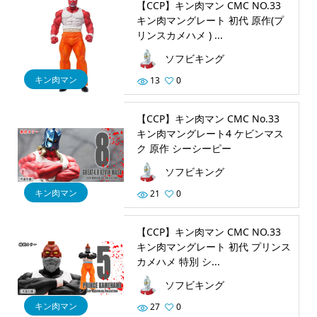
【CCP】キン肉マン CMC NO.33
キン肉マングレート 初代 原作(プ
リンスカメハメ ) ...
ソフビキング
キン肉マン
13
0
【CCP】キン肉マン CMC No.33
キン肉マングレート4 ケビンマス
ク 原作 シーシーピー
ソフビキング
キン肉マン
21
0
【CCP】キン肉マン CMC NO.33
キン肉マングレート 初代 プリンス
カメハメ 特別 シ...
ソフビキング
キン肉マン
27
0