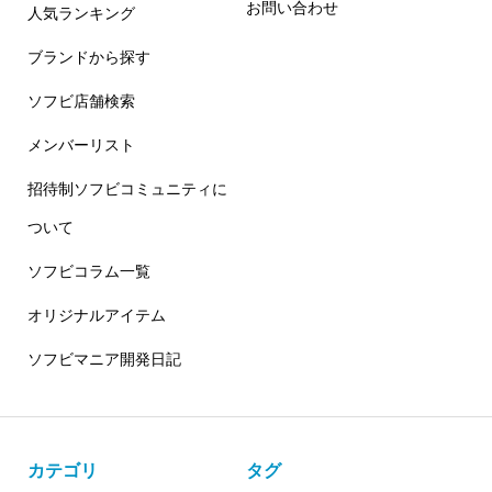
お問い合わせ
人気ランキング
ブランドから探す
ソフビ店舗検索
メンバーリスト
招待制ソフビコミュニティに
ついて
ソフビコラム一覧
オリジナルアイテム
ソフビマニア開発日記
カテゴリ
タグ