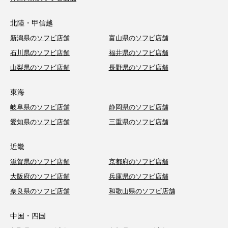
北陸・甲信越
新潟県のソフビ店舗
富山県のソフビ店舗
石川県のソフビ店舗
福井県のソフビ店舗
山梨県のソフビ店舗
長野県のソフビ店舗
東海
岐阜県のソフビ店舗
静岡県のソフビ店舗
愛知県のソフビ店舗
三重県のソフビ店舗
近畿
滋賀県のソフビ店舗
京都府のソフビ店舗
大阪府のソフビ店舗
兵庫県のソフビ店舗
奈良県のソフビ店舗
和歌山県のソフビ店舗
中国・四国