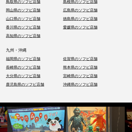
鳥取県のソフビ店舗
島根県のソフビ店舗
岡山県のソフビ店舗
広島県のソフビ店舗
山口県のソフビ店舗
徳島県のソフビ店舗
香川県のソフビ店舗
愛媛県のソフビ店舗
高知県のソフビ店舗
九州・沖縄
福岡県のソフビ店舗
佐賀県のソフビ店舗
長崎県のソフビ店舗
熊本県のソフビ店舗
大分県のソフビ店舗
宮崎県のソフビ店舗
鹿児島県のソフビ店舗
沖縄県のソフビ店舗