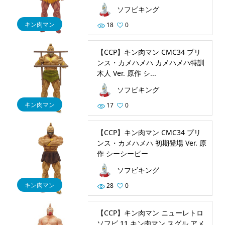
ソフビキング
キン肉マン
18
0
【CCP】キン肉マン CMC34 プリ
ンス・カメハメハ カメハメハ特訓
木人 Ver. 原作 シ...
ソフビキング
キン肉マン
17
0
【CCP】キン肉マン CMC34 プリ
ンス・カメハメハ 初期登場 Ver. 原
作 シーシーピー
ソフビキング
キン肉マン
28
0
【CCP】キン肉マン ニューレトロ
ソフビ 11 キン肉マン スグル アメ