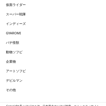
仮面ライダー
スーパー戦隊
インディーズ
GYAROMI
パチ怪獣
動物ソフビ
企業物
アートソフビ
デビルマン
その他