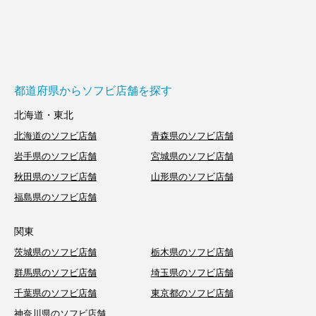
都道府県からソフビ店舗を探す
北海道・東北
北海道のソフビ店舗
青森県のソフビ店舗
岩手県のソフビ店舗
宮城県のソフビ店舗
秋田県のソフビ店舗
山形県のソフビ店舗
福島県のソフビ店舗
関東
茨城県のソフビ店舗
栃木県のソフビ店舗
群馬県のソフビ店舗
埼玉県のソフビ店舗
千葉県のソフビ店舗
東京都のソフビ店舗
神奈川県のソフビ店舗