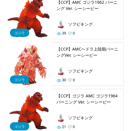
【CCP】AMC ゴジラ1962 バーニ
ング Ver. シーシーピー
ソフビキング
ゴジラ
39
0
【CCP】AMCヘドラ上陸期バーニ
ングVer. シーシーピー
ソフビキング
ゴジラ
30
0
【CCP】ゴジラ AMC ゴジラ1964
バーニング Ver. シーシーピー
ソフビキング
ゴジラ
21
0