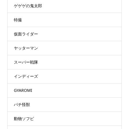
ゲゲゲの鬼太郎
特撮
仮面ライダー
ヤッターマン
スーパー戦隊
インディーズ
GYAROMI
パチ怪獣
動物ソフビ