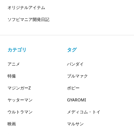
オリジナルアイテム
ソフビマニア開発日記
カテゴリ
タグ
アニメ
バンダイ
特撮
ブルマァク
マジンガーZ
ポピー
ヤッターマン
GYAROMI
ウルトラマン
メディコム・トイ
映画
マルサン