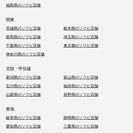
福島県のソフビ店舗
関東
茨城県のソフビ店舗
栃木県のソフビ店舗
群馬県のソフビ店舗
埼玉県のソフビ店舗
千葉県のソフビ店舗
東京都のソフビ店舗
神奈川県のソフビ店舗
北陸・甲信越
新潟県のソフビ店舗
富山県のソフビ店舗
石川県のソフビ店舗
福井県のソフビ店舗
山梨県のソフビ店舗
長野県のソフビ店舗
東海
岐阜県のソフビ店舗
静岡県のソフビ店舗
愛知県のソフビ店舗
三重県のソフビ店舗