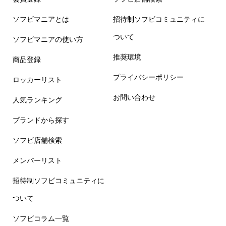
ソフビマニアとは
招待制ソフビコミュニティに
ついて
ソフビマニアの使い方
推奨環境
商品登録
プライバシーポリシー
ロッカーリスト
お問い合わせ
人気ランキング
ブランドから探す
ソフビ店舗検索
メンバーリスト
招待制ソフビコミュニティに
ついて
ソフビコラム一覧