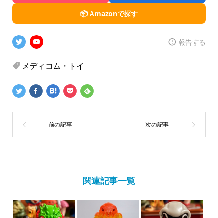
📦 Amazonで探す
報告する
メディコム・トイ
関連記事一覧