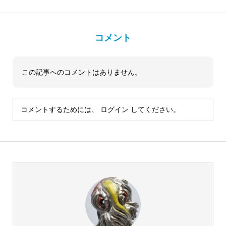
コメント
この記事へのコメントはありません。
コメントするためには、
ログイン
してください。