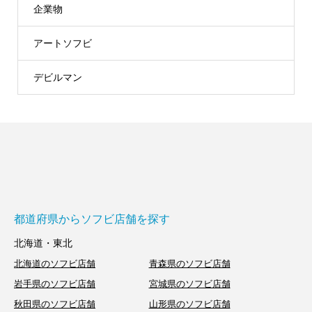
企業物
アートソフビ
デビルマン
都道府県からソフビ店舗を探す
北海道・東北
北海道のソフビ店舗
青森県のソフビ店舗
岩手県のソフビ店舗
宮城県のソフビ店舗
秋田県のソフビ店舗
山形県のソフビ店舗