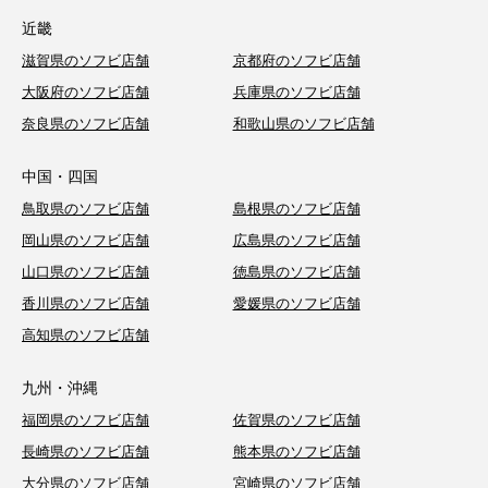
近畿
滋賀県のソフビ店舗
京都府のソフビ店舗
大阪府のソフビ店舗
兵庫県のソフビ店舗
奈良県のソフビ店舗
和歌山県のソフビ店舗
中国・四国
鳥取県のソフビ店舗
島根県のソフビ店舗
岡山県のソフビ店舗
広島県のソフビ店舗
山口県のソフビ店舗
徳島県のソフビ店舗
香川県のソフビ店舗
愛媛県のソフビ店舗
高知県のソフビ店舗
九州・沖縄
福岡県のソフビ店舗
佐賀県のソフビ店舗
長崎県のソフビ店舗
熊本県のソフビ店舗
大分県のソフビ店舗
宮崎県のソフビ店舗