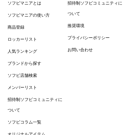
ソフビマニアとは
招待制ソフビコミュニティに
ついて
ソフビマニアの使い方
推奨環境
商品登録
プライバシーポリシー
ロッカーリスト
お問い合わせ
人気ランキング
ブランドから探す
ソフビ店舗検索
メンバーリスト
招待制ソフビコミュニティに
ついて
ソフビコラム一覧
オリジナルアイテム