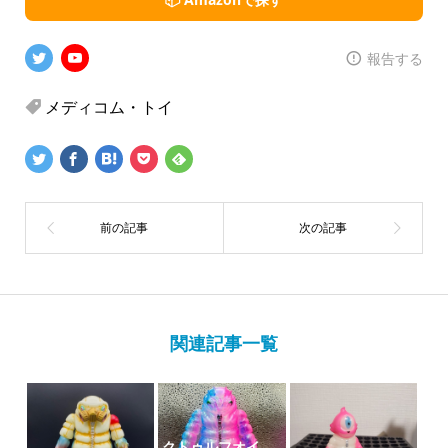
報告する
メディコム・トイ
関連記事一覧
クトゥルフオイ