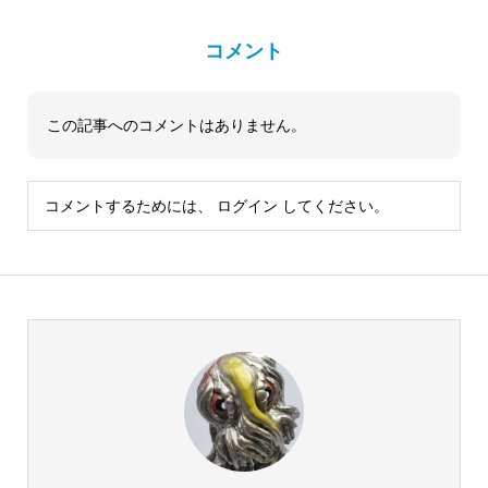
コメント
この記事へのコメントはありません。
コメントするためには、
ログイン
してください。