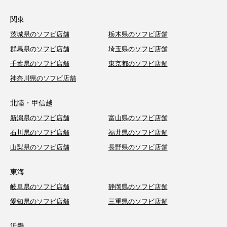
関東
茨城県のソフビ店舗
栃木県のソフビ店舗
群馬県のソフビ店舗
埼玉県のソフビ店舗
千葉県のソフビ店舗
東京都のソフビ店舗
神奈川県のソフビ店舗
北陸・甲信越
新潟県のソフビ店舗
富山県のソフビ店舗
石川県のソフビ店舗
福井県のソフビ店舗
山梨県のソフビ店舗
長野県のソフビ店舗
東海
岐阜県のソフビ店舗
静岡県のソフビ店舗
愛知県のソフビ店舗
三重県のソフビ店舗
近畿