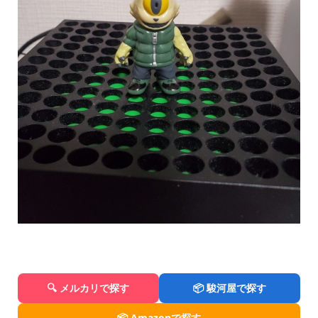
🔍 メルカリで探す
📦 駿河屋で探す
📦 Amazonで探す