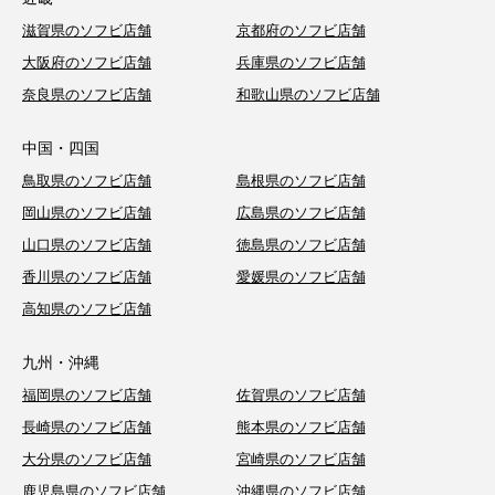
滋賀県のソフビ店舗
京都府のソフビ店舗
大阪府のソフビ店舗
兵庫県のソフビ店舗
奈良県のソフビ店舗
和歌山県のソフビ店舗
中国・四国
鳥取県のソフビ店舗
島根県のソフビ店舗
岡山県のソフビ店舗
広島県のソフビ店舗
山口県のソフビ店舗
徳島県のソフビ店舗
香川県のソフビ店舗
愛媛県のソフビ店舗
高知県のソフビ店舗
九州・沖縄
福岡県のソフビ店舗
佐賀県のソフビ店舗
長崎県のソフビ店舗
熊本県のソフビ店舗
大分県のソフビ店舗
宮崎県のソフビ店舗
鹿児島県のソフビ店舗
沖縄県のソフビ店舗