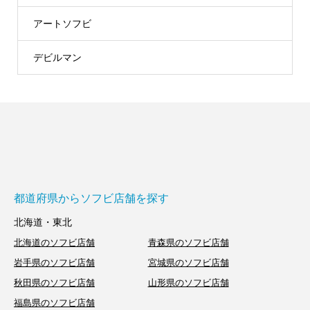
アートソフビ
デビルマン
都道府県からソフビ店舗を探す
北海道・東北
北海道のソフビ店舗
青森県のソフビ店舗
岩手県のソフビ店舗
宮城県のソフビ店舗
秋田県のソフビ店舗
山形県のソフビ店舗
福島県のソフビ店舗