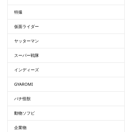
特撮
仮面ライダー
ヤッターマン
スーパー戦隊
インディーズ
GYAROMI
パチ怪獣
動物ソフビ
企業物