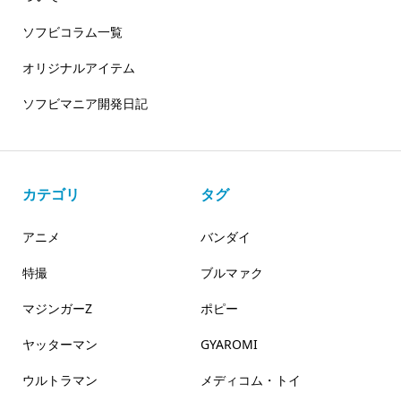
ソフビコラム一覧
オリジナルアイテム
ソフビマニア開発日記
カテゴリ
タグ
アニメ
バンダイ
特撮
ブルマァク
マジンガーZ
ポピー
ヤッターマン
GYAROMI
ウルトラマン
メディコム・トイ