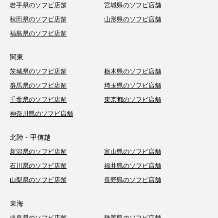
岩手県のソフビ店舗
宮城県のソフビ店舗
秋田県のソフビ店舗
山形県のソフビ店舗
福島県のソフビ店舗
関東
茨城県のソフビ店舗
栃木県のソフビ店舗
群馬県のソフビ店舗
埼玉県のソフビ店舗
千葉県のソフビ店舗
東京都のソフビ店舗
神奈川県のソフビ店舗
北陸・甲信越
新潟県のソフビ店舗
富山県のソフビ店舗
石川県のソフビ店舗
福井県のソフビ店舗
山梨県のソフビ店舗
長野県のソフビ店舗
東海
岐阜県のソフビ店舗
静岡県のソフビ店舗