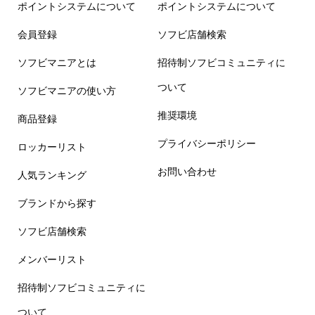
ポイントシステムについて
ポイントシステムについて
会員登録
ソフビ店舗検索
ソフビマニアとは
招待制ソフビコミュニティに
ついて
ソフビマニアの使い方
推奨環境
商品登録
プライバシーポリシー
ロッカーリスト
お問い合わせ
人気ランキング
ブランドから探す
ソフビ店舗検索
メンバーリスト
招待制ソフビコミュニティに
ついて