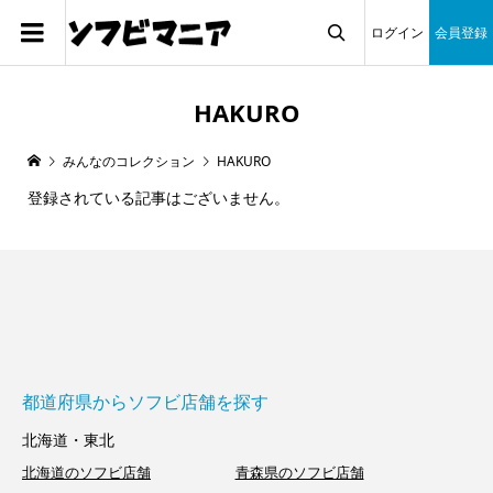
ログイン
会員登録

HAKURO
みんなのコレクション
HAKURO
登録されている記事はございません。
都道府県からソフビ店舗を探す
北海道・東北
北海道のソフビ店舗
青森県のソフビ店舗