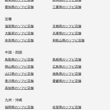
愛知県のソフビ店舗
三重県のソフビ店舗
近畿
滋賀県のソフビ店舗
京都府のソフビ店舗
大阪府のソフビ店舗
兵庫県のソフビ店舗
奈良県のソフビ店舗
和歌山県のソフビ店舗
中国・四国
鳥取県のソフビ店舗
島根県のソフビ店舗
岡山県のソフビ店舗
広島県のソフビ店舗
山口県のソフビ店舗
徳島県のソフビ店舗
香川県のソフビ店舗
愛媛県のソフビ店舗
高知県のソフビ店舗
九州・沖縄
福岡県のソフビ店舗
佐賀県のソフビ店舗