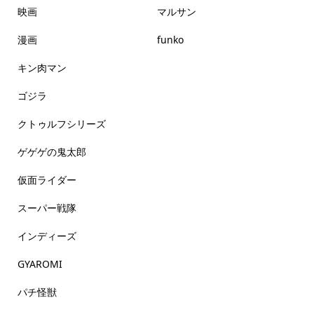
映画
マルサン
漫画
funko
キン肉マン
ゴジラ
クトゥルフシリーズ
ゲゲゲの鬼太郎
仮面ライダー
スーパー戦隊
インディーズ
GYAROMI
パチ怪獣