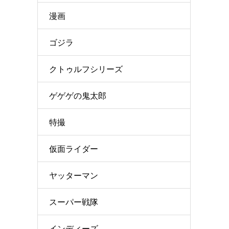
漫画
ゴジラ
クトゥルフシリーズ
ゲゲゲの鬼太郎
特撮
仮面ライダー
ヤッターマン
スーパー戦隊
インディーズ