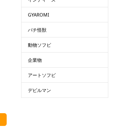
GYAROMI
パチ怪獣
動物ソフビ
企業物
アートソフビ
デビルマン