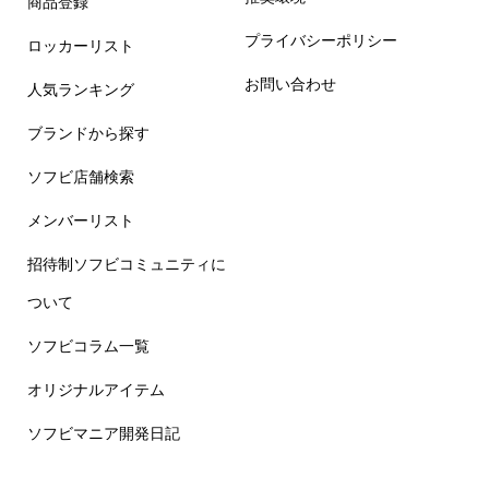
商品登録
プライバシーポリシー
ロッカーリスト
お問い合わせ
人気ランキング
ブランドから探す
ソフビ店舗検索
メンバーリスト
招待制ソフビコミュニティに
ついて
ソフビコラム一覧
オリジナルアイテム
ソフビマニア開発日記