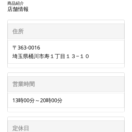
商品紹介
店舗情報
住所
〒363-0016
埼玉県桶川市寿１丁目１３−１０
営業時間
13時00分～20時00分
定休日