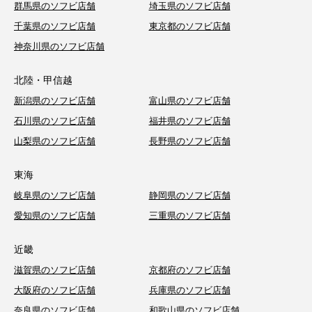
群馬県のソフビ店舗
埼玉県のソフビ店舗
千葉県のソフビ店舗
東京都のソフビ店舗
神奈川県のソフビ店舗
北陸・甲信越
新潟県のソフビ店舗
富山県のソフビ店舗
石川県のソフビ店舗
福井県のソフビ店舗
山梨県のソフビ店舗
長野県のソフビ店舗
東海
岐阜県のソフビ店舗
静岡県のソフビ店舗
愛知県のソフビ店舗
三重県のソフビ店舗
近畿
滋賀県のソフビ店舗
京都府のソフビ店舗
大阪府のソフビ店舗
兵庫県のソフビ店舗
奈良県のソフビ店舗
和歌山県のソフビ店舗