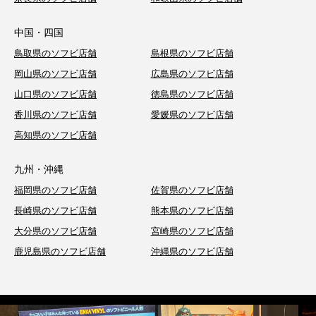
中国・四国
鳥取県のソフビ店舗
島根県のソフビ店舗
岡山県のソフビ店舗
広島県のソフビ店舗
山口県のソフビ店舗
徳島県のソフビ店舗
香川県のソフビ店舗
愛媛県のソフビ店舗
高知県のソフビ店舗
九州・沖縄
福岡県のソフビ店舗
佐賀県のソフビ店舗
長崎県のソフビ店舗
熊本県のソフビ店舗
大分県のソフビ店舗
宮崎県のソフビ店舗
鹿児島県のソフビ店舗
沖縄県のソフビ店舗