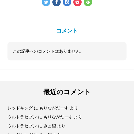
コメント
この記事へのコメントはありません。
最近のコメント
レッドキング
に
もりながだーす
より
ウルトラセブン
に
もりながだーす
より
ウルトラセブン
に
みょ沼
より