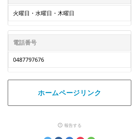
火曜日・水曜日・木曜日
電話番号
0487797676
ホームページリンク
報告する