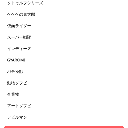
クトゥルフシリーズ
ゲゲゲの鬼太郎
仮面ライダー
スーパー戦隊
インディーズ
GYAROMI
パチ怪獣
動物ソフビ
企業物
アートソフビ
デビルマン