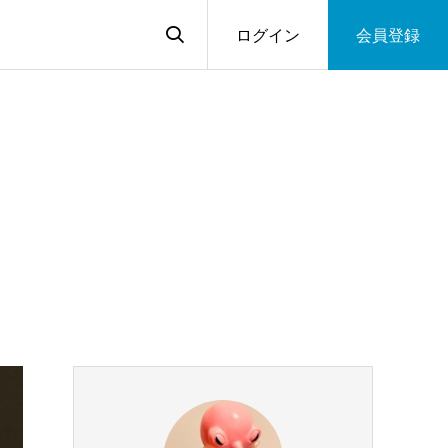
ログイン
会員登録