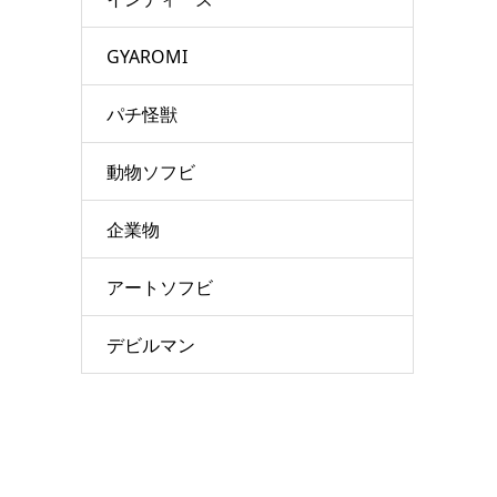
GYAROMI
パチ怪獣
動物ソフビ
企業物
アートソフビ
デビルマン