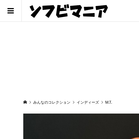
みんなのコレクション
インディーズ
M.T.