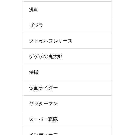
漫画
ゴジラ
クトゥルフシリーズ
ゲゲゲの鬼太郎
特撮
仮面ライダー
ヤッターマン
スーパー戦隊
インディーズ