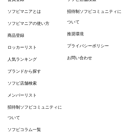
ソフビマニアとは
招待制ソフビコミュニティに
ついて
ソフビマニアの使い方
推奨環境
商品登録
プライバシーポリシー
ロッカーリスト
お問い合わせ
人気ランキング
ブランドから探す
ソフビ店舗検索
メンバーリスト
招待制ソフビコミュニティに
ついて
ソフビコラム一覧