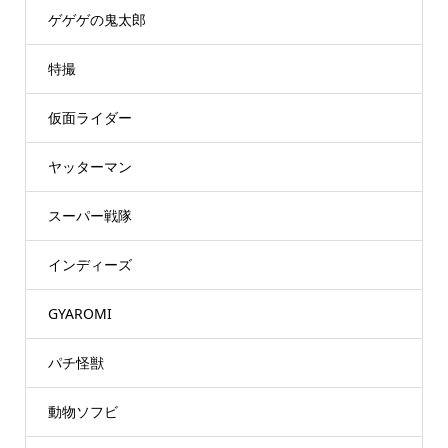
ゲゲゲの鬼太郎
特撮
仮面ライダー
ヤッターマン
スーパー戦隊
インディーズ
GYAROMI
パチ怪獣
動物ソフビ