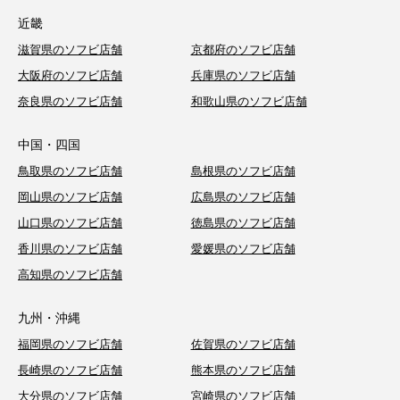
近畿
滋賀県のソフビ店舗
京都府のソフビ店舗
大阪府のソフビ店舗
兵庫県のソフビ店舗
奈良県のソフビ店舗
和歌山県のソフビ店舗
中国・四国
鳥取県のソフビ店舗
島根県のソフビ店舗
岡山県のソフビ店舗
広島県のソフビ店舗
山口県のソフビ店舗
徳島県のソフビ店舗
香川県のソフビ店舗
愛媛県のソフビ店舗
高知県のソフビ店舗
九州・沖縄
福岡県のソフビ店舗
佐賀県のソフビ店舗
長崎県のソフビ店舗
熊本県のソフビ店舗
大分県のソフビ店舗
宮崎県のソフビ店舗