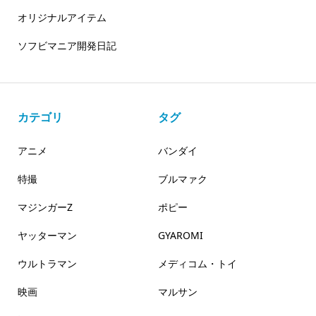
オリジナルアイテム
ソフビマニア開発日記
カテゴリ
タグ
アニメ
バンダイ
特撮
ブルマァク
マジンガーZ
ポピー
ヤッターマン
GYAROMI
ウルトラマン
メディコム・トイ
映画
マルサン