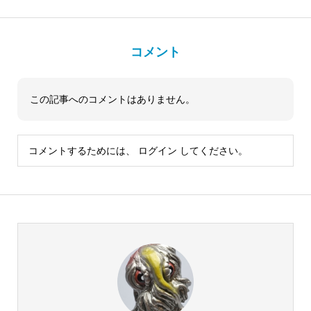
コメント
この記事へのコメントはありません。
コメントするためには、
ログイン
してください。