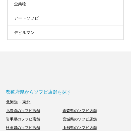
企業物
アートソフビ
デビルマン
都道府県からソフビ店舗を探す
北海道・東北
北海道のソフビ店舗
青森県のソフビ店舗
岩手県のソフビ店舗
宮城県のソフビ店舗
秋田県のソフビ店舗
山形県のソフビ店舗