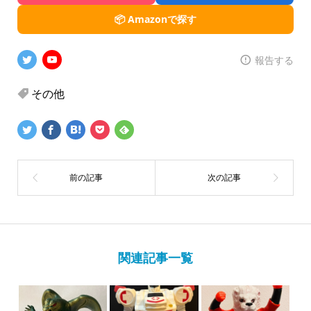
📦 Amazonで探す
報告する
その他
関連記事一覧