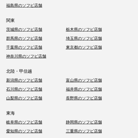
福島県のソフビ店舗
関東
茨城県のソフビ店舗
栃木県のソフビ店舗
群馬県のソフビ店舗
埼玉県のソフビ店舗
千葉県のソフビ店舗
東京都のソフビ店舗
神奈川県のソフビ店舗
北陸・甲信越
新潟県のソフビ店舗
富山県のソフビ店舗
石川県のソフビ店舗
福井県のソフビ店舗
山梨県のソフビ店舗
長野県のソフビ店舗
東海
岐阜県のソフビ店舗
静岡県のソフビ店舗
愛知県のソフビ店舗
三重県のソフビ店舗