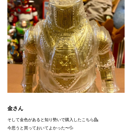
金さん
そして金色があると知り勢いで購入したこちら💁
今思うと買っておいてよかった〜💦