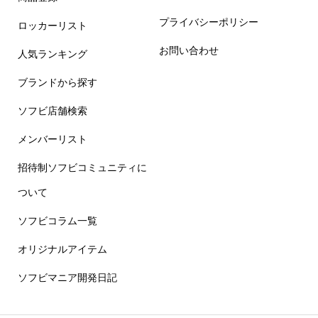
プライバシーポリシー
ロッカーリスト
お問い合わせ
人気ランキング
ブランドから探す
ソフビ店舗検索
メンバーリスト
招待制ソフビコミュニティに
ついて
ソフビコラム一覧
オリジナルアイテム
ソフビマニア開発日記