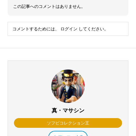
この記事へのコメントはありません。
コメントするためには、
ログイン
してください。
真・マサシン
ソフビコレクション王