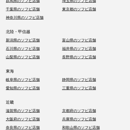
群馬県のソフビ店舗
埼玉県のソフビ店舗
千葉県のソフビ店舗
東京都のソフビ店舗
神奈川県のソフビ店舗
北陸・甲信越
新潟県のソフビ店舗
富山県のソフビ店舗
石川県のソフビ店舗
福井県のソフビ店舗
山梨県のソフビ店舗
長野県のソフビ店舗
東海
岐阜県のソフビ店舗
静岡県のソフビ店舗
愛知県のソフビ店舗
三重県のソフビ店舗
近畿
滋賀県のソフビ店舗
京都府のソフビ店舗
大阪府のソフビ店舗
兵庫県のソフビ店舗
奈良県のソフビ店舗
和歌山県のソフビ店舗