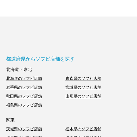
都道府県からソフビ店舗を探す
北海道・東北
北海道のソフビ店舗
青森県のソフビ店舗
岩手県のソフビ店舗
宮城県のソフビ店舗
秋田県のソフビ店舗
山形県のソフビ店舗
福島県のソフビ店舗
関東
茨城県のソフビ店舗
栃木県のソフビ店舗