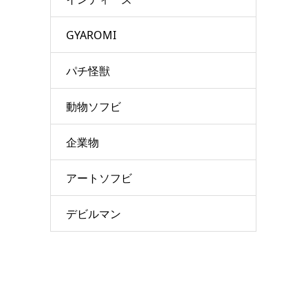
GYAROMI
パチ怪獣
動物ソフビ
企業物
アートソフビ
デビルマン