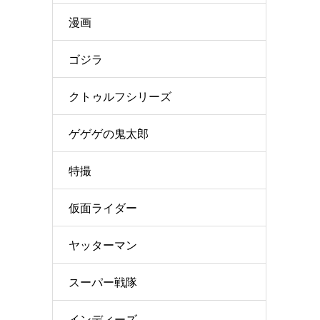
漫画
ゴジラ
クトゥルフシリーズ
ゲゲゲの鬼太郎
特撮
仮面ライダー
ヤッターマン
スーパー戦隊
インディーズ