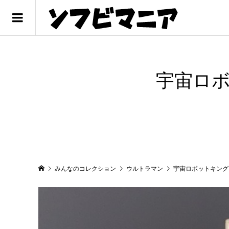
宇宙ロ
みんなのコレクション
ウルトラマン
宇宙ロボットキング