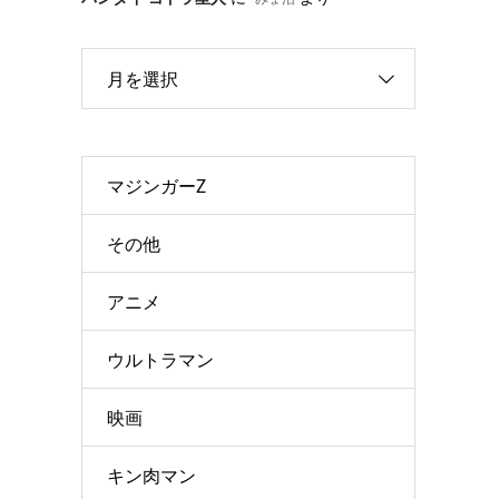
月を選択
マジンガーZ
その他
アニメ
ウルトラマン
映画
キン肉マン