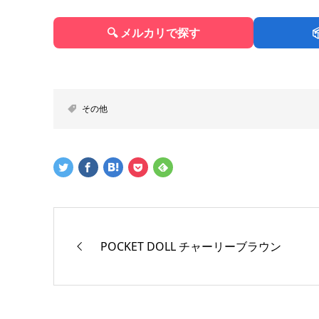
🔍 メルカリで探す
その他
POCKET DOLL チャーリーブラウン