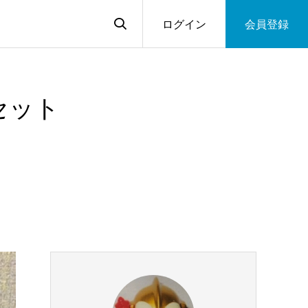
ログイン
会員登録
セット