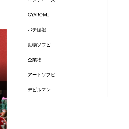
GYAROMI
パチ怪獣
動物ソフビ
企業物
アートソフビ
デビルマン