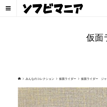
仮面
みんなのコレクション
仮面ライダー
仮面ライダー ジャ