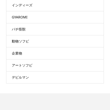
インディーズ
GYAROMI
パチ怪獣
動物ソフビ
企業物
アートソフビ
デビルマン