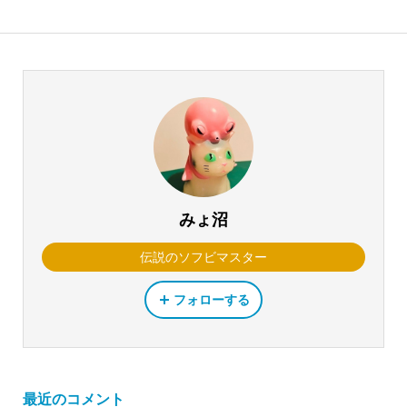
みょ沼
伝説のソフビマスター
フォローする
最近のコメント