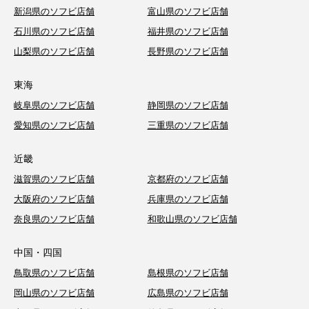
新潟県のソフビ店舗
富山県のソフビ店舗
石川県のソフビ店舗
福井県のソフビ店舗
山梨県のソフビ店舗
長野県のソフビ店舗
東海
岐阜県のソフビ店舗
静岡県のソフビ店舗
愛知県のソフビ店舗
三重県のソフビ店舗
近畿
滋賀県のソフビ店舗
京都府のソフビ店舗
大阪府のソフビ店舗
兵庫県のソフビ店舗
奈良県のソフビ店舗
和歌山県のソフビ店舗
中国・四国
鳥取県のソフビ店舗
島根県のソフビ店舗
岡山県のソフビ店舗
広島県のソフビ店舗