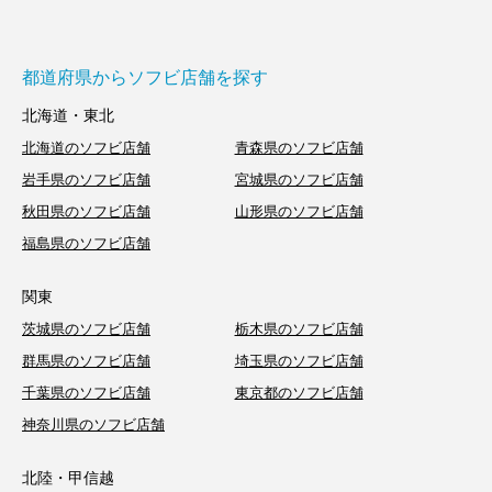
都道府県からソフビ店舗を探す
北海道・東北
北海道のソフビ店舗
青森県のソフビ店舗
岩手県のソフビ店舗
宮城県のソフビ店舗
秋田県のソフビ店舗
山形県のソフビ店舗
福島県のソフビ店舗
関東
茨城県のソフビ店舗
栃木県のソフビ店舗
群馬県のソフビ店舗
埼玉県のソフビ店舗
千葉県のソフビ店舗
東京都のソフビ店舗
神奈川県のソフビ店舗
北陸・甲信越