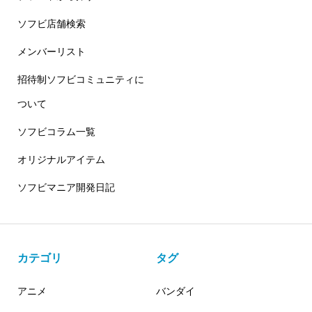
ソフビ店舗検索
メンバーリスト
招待制ソフビコミュニティに
ついて
ソフビコラム一覧
オリジナルアイテム
ソフビマニア開発日記
カテゴリ
タグ
アニメ
バンダイ