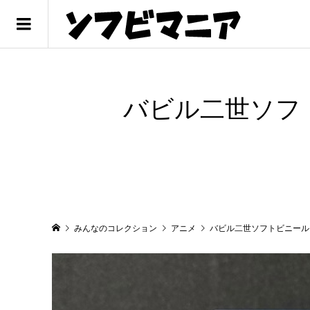
バビル二世ソフ
みんなのコレクション
アニメ
バビル二世ソフトビニール