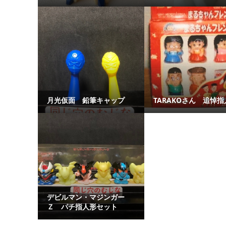
月光仮面 鉛筆キャップ
TARAKOさん 追悼指
デビルマン・マジンガー
Ｚ パチ指人形セット