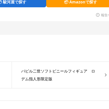
📦 駿河屋で探す
📦 Amazonで探す
報告
バビル二世ソフトビニールフィギュア ロ
デム指人形限定版