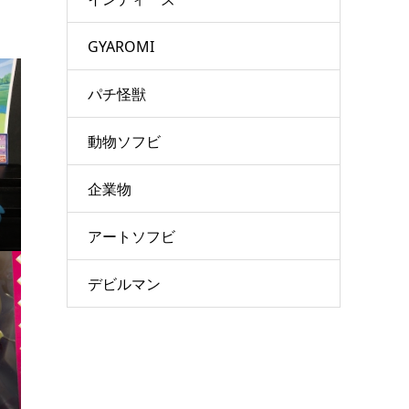
GYAROMI
パチ怪獣
動物ソフビ
企業物
アートソフビ
デビルマン