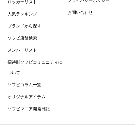
プライバシーポリシー
ロッカーリスト
お問い合わせ
人気ランキング
ブランドから探す
ソフビ店舗検索
メンバーリスト
招待制ソフビコミュニティに
ついて
ソフビコラム一覧
オリジナルアイテム
ソフビマニア開発日記