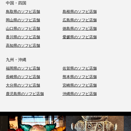
中国・四国
鳥取県のソフビ店舗
島根県のソフビ店舗
岡山県のソフビ店舗
広島県のソフビ店舗
山口県のソフビ店舗
徳島県のソフビ店舗
香川県のソフビ店舗
愛媛県のソフビ店舗
高知県のソフビ店舗
九州・沖縄
福岡県のソフビ店舗
佐賀県のソフビ店舗
長崎県のソフビ店舗
熊本県のソフビ店舗
大分県のソフビ店舗
宮崎県のソフビ店舗
鹿児島県のソフビ店舗
沖縄県のソフビ店舗