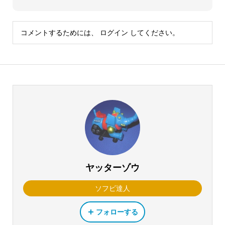
コメントするためには、
ログイン
してください。
ヤッターゾウ
ソフビ達人
フォローする