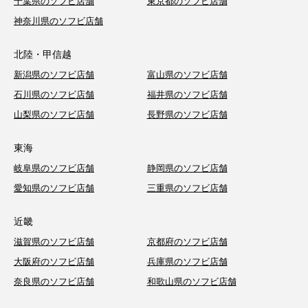
千葉県のソフビ店舗
東京都のソフビ店舗
神奈川県のソフビ店舗
北陸・甲信越
新潟県のソフビ店舗
富山県のソフビ店舗
石川県のソフビ店舗
福井県のソフビ店舗
山梨県のソフビ店舗
長野県のソフビ店舗
東海
岐阜県のソフビ店舗
静岡県のソフビ店舗
愛知県のソフビ店舗
三重県のソフビ店舗
近畿
滋賀県のソフビ店舗
京都府のソフビ店舗
大阪府のソフビ店舗
兵庫県のソフビ店舗
奈良県のソフビ店舗
和歌山県のソフビ店舗