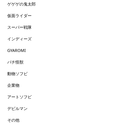
ゲゲゲの鬼太郎
仮面ライダー
スーパー戦隊
インディーズ
GYAROMI
パチ怪獣
動物ソフビ
企業物
アートソフビ
デビルマン
その他