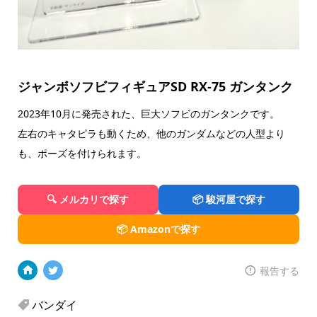
ジャンボソフビフィギュアSD RX-75 ガンタンク
2023年10月に発売された、巨大ソフビのガンタンクです。
左右のキャタピラも動くため、他のガンダムなどの人型より
も、ポーズを付けられます。
🔍 メルカリで探す
📦 駿河屋で探す
📦 Amazonで探す
報告する
バンダイ