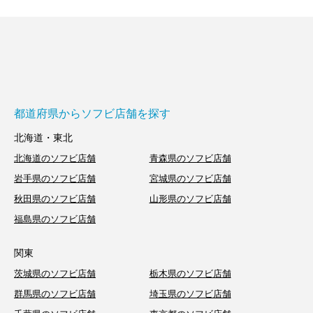
都道府県からソフビ店舗を探す
北海道・東北
北海道のソフビ店舗
青森県のソフビ店舗
岩手県のソフビ店舗
宮城県のソフビ店舗
秋田県のソフビ店舗
山形県のソフビ店舗
福島県のソフビ店舗
関東
茨城県のソフビ店舗
栃木県のソフビ店舗
群馬県のソフビ店舗
埼玉県のソフビ店舗