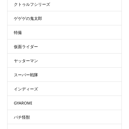
クトゥルフシリーズ
ゲゲゲの鬼太郎
特撮
仮面ライダー
ヤッターマン
スーパー戦隊
インディーズ
GYAROMI
パチ怪獣