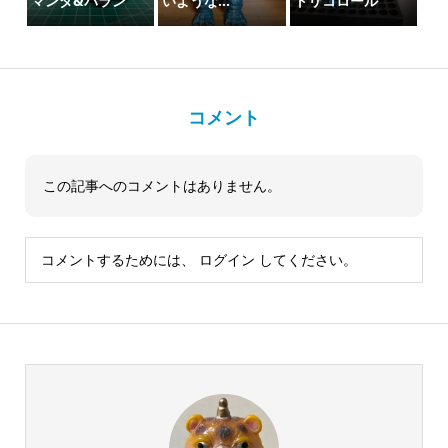
マンダ&バラン
いような…
トリコロール
コメント
この記事へのコメントはありません。
コメントするためには、
ログイン
してください。