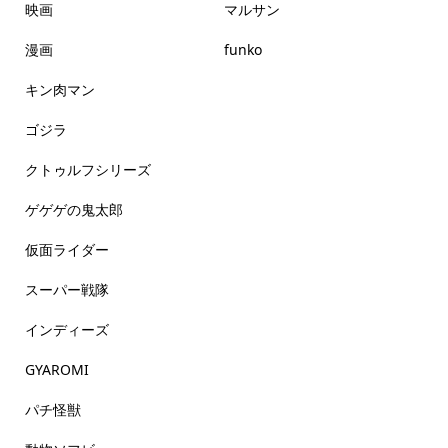
映画
マルサン
漫画
funko
キン肉マン
ゴジラ
クトゥルフシリーズ
ゲゲゲの鬼太郎
仮面ライダー
スーパー戦隊
インディーズ
GYAROMI
パチ怪獣