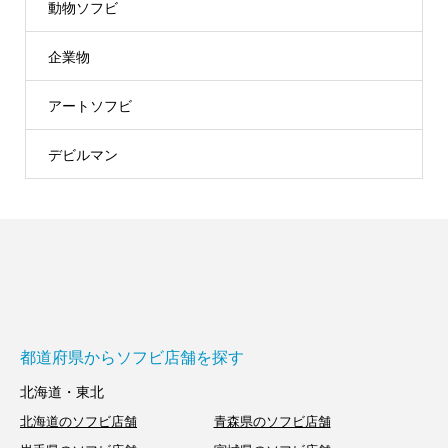
動物ソフビ
企業物
アートソフビ
デビルマン
都道府県からソフビ店舗を探す
北海道・東北
北海道のソフビ店舗
青森県のソフビ店舗