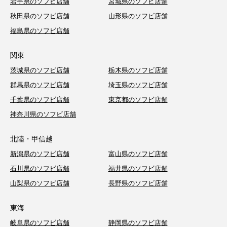
岩手県のソフビ店舗
宮城県のソフビ店舗
秋田県のソフビ店舗
山形県のソフビ店舗
福島県のソフビ店舗
関東
茨城県のソフビ店舗
栃木県のソフビ店舗
群馬県のソフビ店舗
埼玉県のソフビ店舗
千葉県のソフビ店舗
東京都のソフビ店舗
神奈川県のソフビ店舗
北陸・甲信越
新潟県のソフビ店舗
富山県のソフビ店舗
石川県のソフビ店舗
福井県のソフビ店舗
山梨県のソフビ店舗
長野県のソフビ店舗
東海
岐阜県のソフビ店舗
静岡県のソフビ店舗