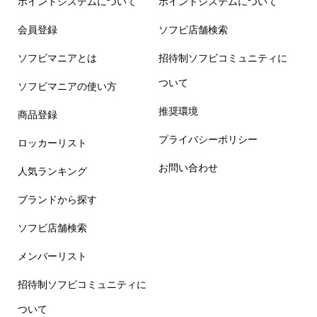
ポイントシステムについて
ポイントシステムについて
会員登録
ソフビ店舗検索
ソフビマニアとは
招待制ソフビコミュニティに
ついて
ソフビマニアの使い方
推奨環境
商品登録
プライバシーポリシー
ロッカーリスト
お問い合わせ
人気ランキング
ブランドから探す
ソフビ店舗検索
メンバーリスト
招待制ソフビコミュニティに
ついて