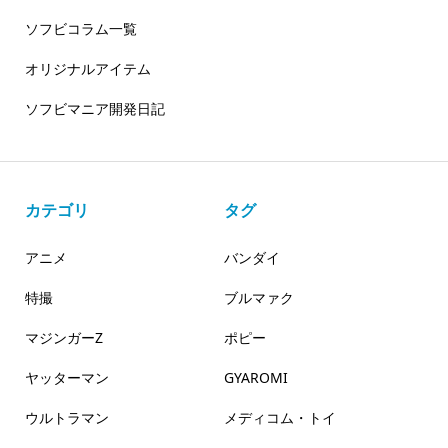
ソフビコラム一覧
オリジナルアイテム
ソフビマニア開発日記
カテゴリ
タグ
アニメ
バンダイ
特撮
ブルマァク
マジンガーZ
ポピー
ヤッターマン
GYAROMI
ウルトラマン
メディコム・トイ