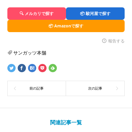
🔍 メルカリで探す
📦 駿河屋で探す
📦 Amazonで探す
報告する
サンガッツ本舗
関連記事一覧