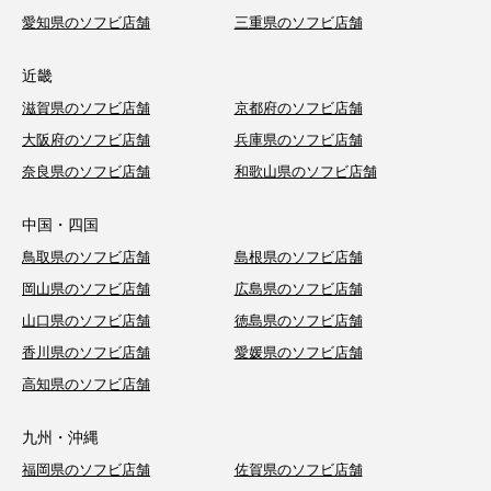
愛知県のソフビ店舗
三重県のソフビ店舗
近畿
滋賀県のソフビ店舗
京都府のソフビ店舗
大阪府のソフビ店舗
兵庫県のソフビ店舗
奈良県のソフビ店舗
和歌山県のソフビ店舗
中国・四国
鳥取県のソフビ店舗
島根県のソフビ店舗
岡山県のソフビ店舗
広島県のソフビ店舗
山口県のソフビ店舗
徳島県のソフビ店舗
香川県のソフビ店舗
愛媛県のソフビ店舗
高知県のソフビ店舗
九州・沖縄
福岡県のソフビ店舗
佐賀県のソフビ店舗