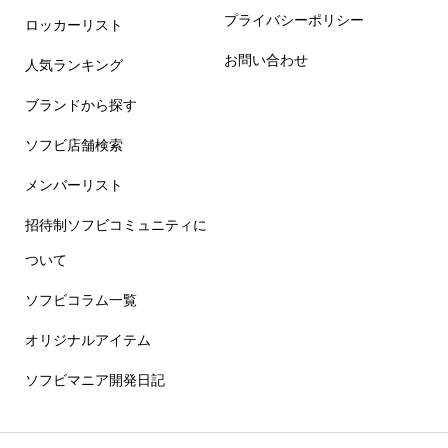
プライバシーポリシー
ロッカーリスト
お問い合わせ
人気ランキング
ブランドから探す
ソフビ店舗検索
メンバーリスト
招待制ソフビコミュニティに
ついて
ソフビコラム一覧
オリジナルアイテム
ソフビマニア開発日記