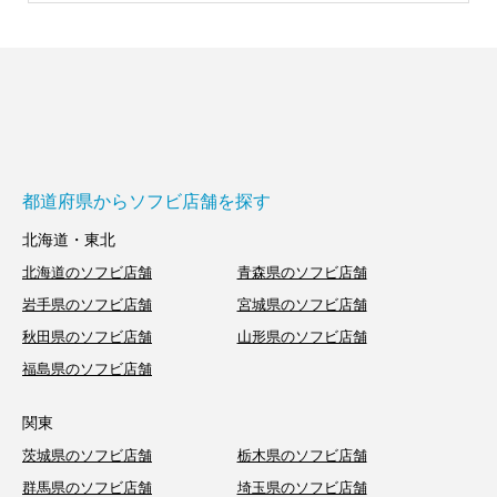
都道府県からソフビ店舗を探す
北海道・東北
北海道のソフビ店舗
青森県のソフビ店舗
岩手県のソフビ店舗
宮城県のソフビ店舗
秋田県のソフビ店舗
山形県のソフビ店舗
福島県のソフビ店舗
関東
茨城県のソフビ店舗
栃木県のソフビ店舗
群馬県のソフビ店舗
埼玉県のソフビ店舗