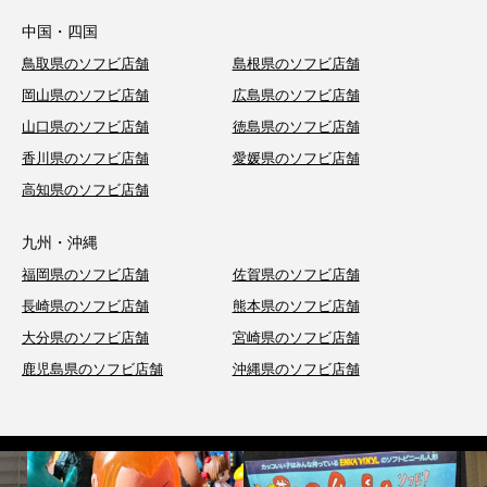
中国・四国
鳥取県のソフビ店舗
島根県のソフビ店舗
岡山県のソフビ店舗
広島県のソフビ店舗
山口県のソフビ店舗
徳島県のソフビ店舗
香川県のソフビ店舗
愛媛県のソフビ店舗
高知県のソフビ店舗
九州・沖縄
福岡県のソフビ店舗
佐賀県のソフビ店舗
長崎県のソフビ店舗
熊本県のソフビ店舗
大分県のソフビ店舗
宮崎県のソフビ店舗
鹿児島県のソフビ店舗
沖縄県のソフビ店舗