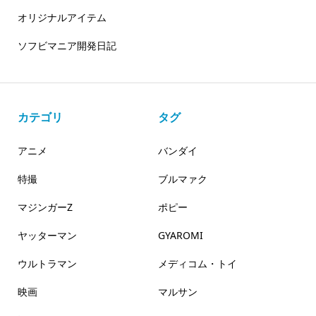
オリジナルアイテム
ソフビマニア開発日記
カテゴリ
タグ
アニメ
バンダイ
特撮
ブルマァク
マジンガーZ
ポピー
ヤッターマン
GYAROMI
ウルトラマン
メディコム・トイ
映画
マルサン