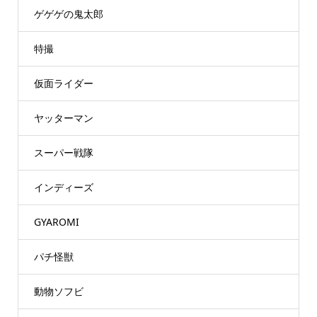
ゲゲゲの鬼太郎
特撮
仮面ライダー
ヤッターマン
スーパー戦隊
インディーズ
GYAROMI
パチ怪獣
動物ソフビ