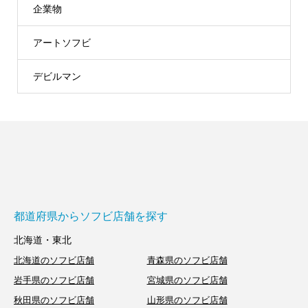
企業物
アートソフビ
デビルマン
都道府県からソフビ店舗を探す
北海道・東北
北海道のソフビ店舗
青森県のソフビ店舗
岩手県のソフビ店舗
宮城県のソフビ店舗
秋田県のソフビ店舗
山形県のソフビ店舗