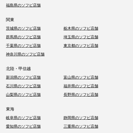
福島県のソフビ店舗
関東
茨城県のソフビ店舗
栃木県のソフビ店舗
群馬県のソフビ店舗
埼玉県のソフビ店舗
千葉県のソフビ店舗
東京都のソフビ店舗
神奈川県のソフビ店舗
北陸・甲信越
新潟県のソフビ店舗
富山県のソフビ店舗
石川県のソフビ店舗
福井県のソフビ店舗
山梨県のソフビ店舗
長野県のソフビ店舗
東海
岐阜県のソフビ店舗
静岡県のソフビ店舗
愛知県のソフビ店舗
三重県のソフビ店舗