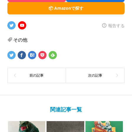
📦 Amazonで探す
報告する
その他
関連記事一覧