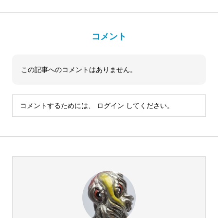
コメント
この記事へのコメントはありません。
コメントするためには、
ログイン
してください。