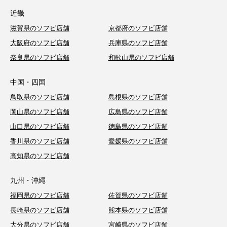
近畿
滋賀県のソフビ店舗
京都府のソフビ店舗
大阪府のソフビ店舗
兵庫県のソフビ店舗
奈良県のソフビ店舗
和歌山県のソフビ店舗
中国・四国
鳥取県のソフビ店舗
島根県のソフビ店舗
岡山県のソフビ店舗
広島県のソフビ店舗
山口県のソフビ店舗
徳島県のソフビ店舗
香川県のソフビ店舗
愛媛県のソフビ店舗
高知県のソフビ店舗
九州・沖縄
福岡県のソフビ店舗
佐賀県のソフビ店舗
長崎県のソフビ店舗
熊本県のソフビ店舗
大分県のソフビ店舗
宮崎県のソフビ店舗