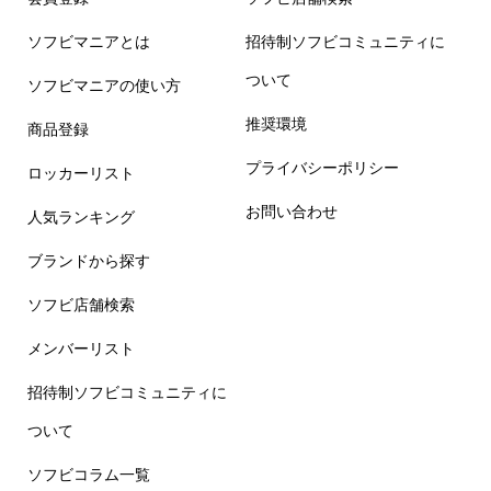
ソフビマニアとは
招待制ソフビコミュニティに
ついて
ソフビマニアの使い方
推奨環境
商品登録
プライバシーポリシー
ロッカーリスト
お問い合わせ
人気ランキング
ブランドから探す
ソフビ店舗検索
メンバーリスト
招待制ソフビコミュニティに
ついて
ソフビコラム一覧