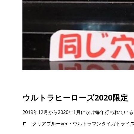
ウルトラヒーローズ2020限定
2019年12月から2020年1月にかけ毎年行われて
ロ クリアブルーver・ウルトラマンタイガトライス