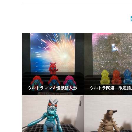
ウルトラマンＡ怪獣指人形
ウルトラ関連 限定指