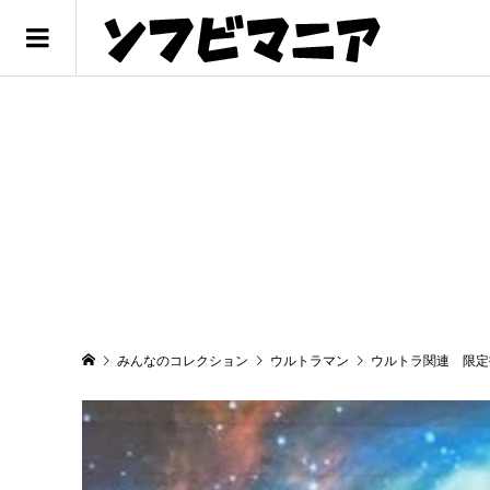
みんなのコレクション
ウルトラマン
ウルトラ関連 限定