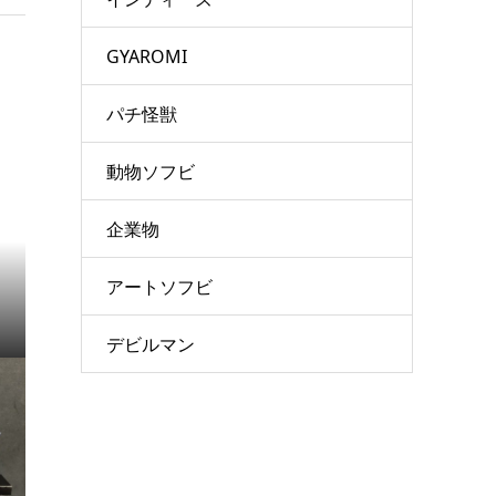
GYAROMI
パチ怪獣
動物ソフビ
企業物
アートソフビ
デビルマン