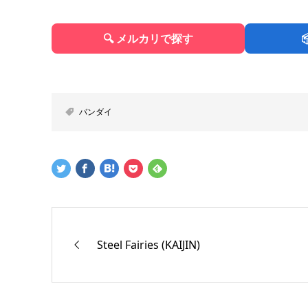
🔍 メルカリで探す
バンダイ
Steel Fairies (KAIJIN)