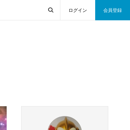
ログイン
会員登録