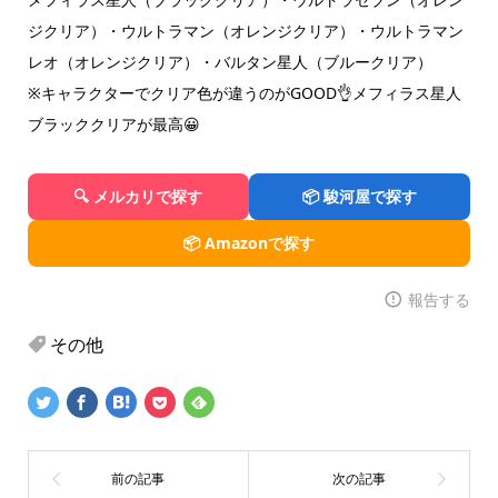
ジクリア）・ウルトラマン（オレンジクリア）・ウルトラマン
レオ（オレンジクリア）・バルタン星人（ブルークリア）
※キャラクターでクリア色が違うのがGOOD👌メフィラス星人
ブラッククリアが最高😀
🔍 メルカリで探す
📦 駿河屋で探す
📦 Amazonで探す
報告する
その他