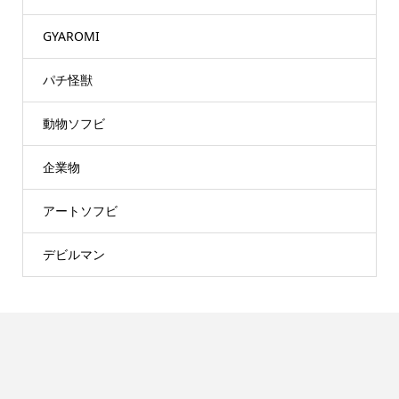
GYAROMI
パチ怪獣
動物ソフビ
企業物
アートソフビ
デビルマン