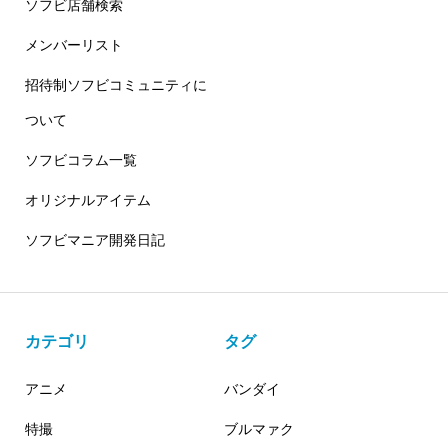
ソフビ店舗検索
メンバーリスト
招待制ソフビコミュニティに
ついて
ソフビコラム一覧
オリジナルアイテム
ソフビマニア開発日記
カテゴリ
タグ
アニメ
バンダイ
特撮
ブルマァク