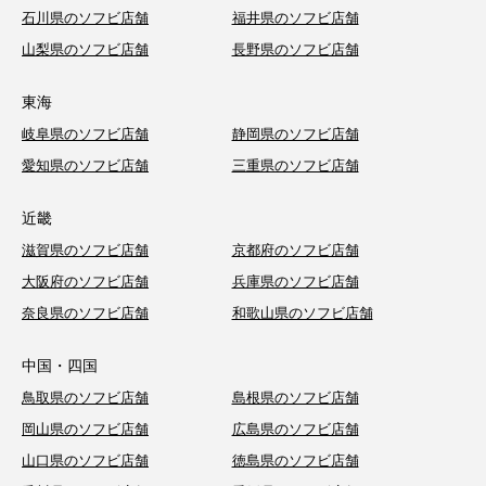
石川県のソフビ店舗
福井県のソフビ店舗
山梨県のソフビ店舗
長野県のソフビ店舗
東海
岐阜県のソフビ店舗
静岡県のソフビ店舗
愛知県のソフビ店舗
三重県のソフビ店舗
近畿
滋賀県のソフビ店舗
京都府のソフビ店舗
大阪府のソフビ店舗
兵庫県のソフビ店舗
奈良県のソフビ店舗
和歌山県のソフビ店舗
中国・四国
鳥取県のソフビ店舗
島根県のソフビ店舗
岡山県のソフビ店舗
広島県のソフビ店舗
山口県のソフビ店舗
徳島県のソフビ店舗