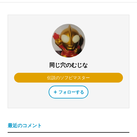
同じ穴のむじな
伝説のソフビマスター
フォローする
最近のコメント