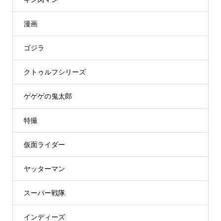
漫画
ゴジラ
クトゥルフシリーズ
ゲゲゲの鬼太郎
特撮
仮面ライダー
ヤッターマン
スーパー戦隊
インディーズ