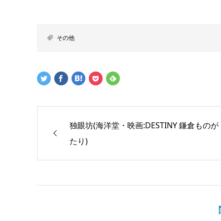
その他
独眼坊(海洋堂・映画:DESTINY 鎌倉ものが
たり)