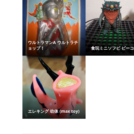
ウルトラマンA ウルトラチ
ョップ！
食玩ミニソフビ ビー
エレキング 幼体 (max toy)