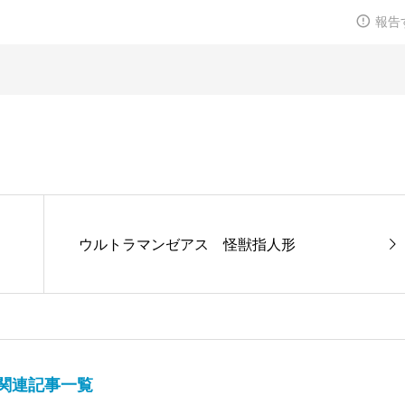
報告
ウルトラマンゼアス 怪獣指人形
関連記事一覧