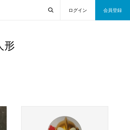
ログイン
会員登録
人形