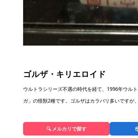
ゴルザ・キリエロイド
ウルトラシリーズ不遇の時代を経て、1996年ウルト
ガ」の怪獣2種です。ゴルザはカラバリ多いですが、彩
🔍 メルカリで探す