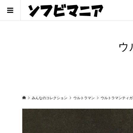
ウ
みんなのコレクション
ウルトラマン
ウルトラマンティガ