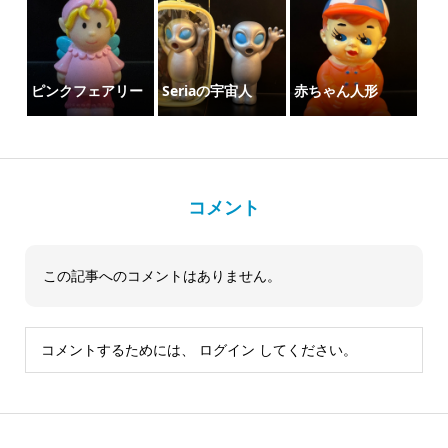
ピンクフェアリー
Seriaの宇宙人
赤ちゃん人形
コメント
この記事へのコメントはありません。
コメントするためには、
ログイン
してください。