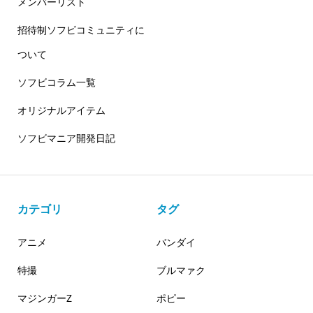
メンバーリスト
招待制ソフビコミュニティに
ついて
ソフビコラム一覧
オリジナルアイテム
ソフビマニア開発日記
カテゴリ
タグ
アニメ
バンダイ
特撮
ブルマァク
マジンガーZ
ポピー