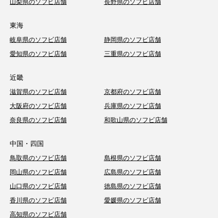
山梨県のソフビ店舗
長野県のソフビ店舗
東海
岐阜県のソフビ店舗
静岡県のソフビ店舗
愛知県のソフビ店舗
三重県のソフビ店舗
近畿
滋賀県のソフビ店舗
京都府のソフビ店舗
大阪府のソフビ店舗
兵庫県のソフビ店舗
奈良県のソフビ店舗
和歌山県のソフビ店舗
中国・四国
鳥取県のソフビ店舗
島根県のソフビ店舗
岡山県のソフビ店舗
広島県のソフビ店舗
山口県のソフビ店舗
徳島県のソフビ店舗
香川県のソフビ店舗
愛媛県のソフビ店舗
高知県のソフビ店舗