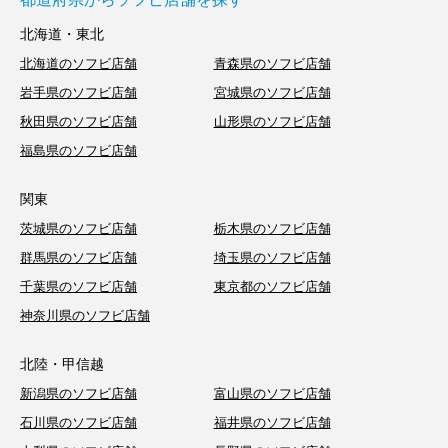
北海道・東北
北海道のソフビ店舗
青森県のソフビ店舗
岩手県のソフビ店舗
宮城県のソフビ店舗
秋田県のソフビ店舗
山形県のソフビ店舗
福島県のソフビ店舗
関東
茨城県のソフビ店舗
栃木県のソフビ店舗
群馬県のソフビ店舗
埼玉県のソフビ店舗
千葉県のソフビ店舗
東京都のソフビ店舗
神奈川県のソフビ店舗
北陸・甲信越
新潟県のソフビ店舗
富山県のソフビ店舗
石川県のソフビ店舗
福井県のソフビ店舗