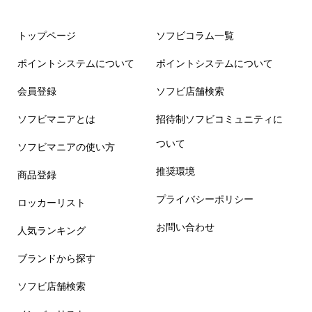
トップページ
ソフビコラム一覧
ポイントシステムについて
ポイントシステムについて
会員登録
ソフビ店舗検索
ソフビマニアとは
招待制ソフビコミュニティに
ついて
ソフビマニアの使い方
推奨環境
商品登録
プライバシーポリシー
ロッカーリスト
お問い合わせ
人気ランキング
ブランドから探す
ソフビ店舗検索