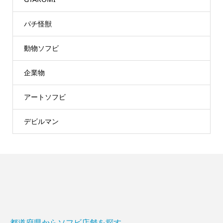
パチ怪獣
動物ソフビ
企業物
アートソフビ
デビルマン
都道府県からソフビ店舗を探す