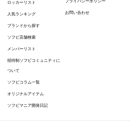
プライバシーポリシー
ロッカーリスト
お問い合わせ
人気ランキング
ブランドから探す
ソフビ店舗検索
メンバーリスト
招待制ソフビコミュニティに
ついて
ソフビコラム一覧
オリジナルアイテム
ソフビマニア開発日記