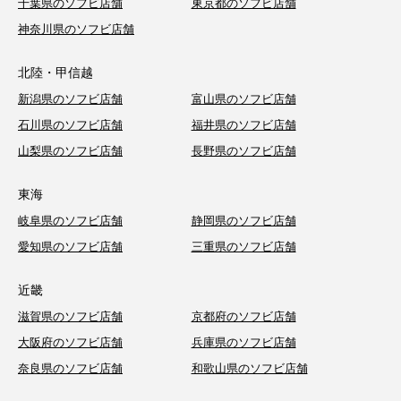
千葉県のソフビ店舗
東京都のソフビ店舗
神奈川県のソフビ店舗
北陸・甲信越
新潟県のソフビ店舗
富山県のソフビ店舗
石川県のソフビ店舗
福井県のソフビ店舗
山梨県のソフビ店舗
長野県のソフビ店舗
東海
岐阜県のソフビ店舗
静岡県のソフビ店舗
愛知県のソフビ店舗
三重県のソフビ店舗
近畿
滋賀県のソフビ店舗
京都府のソフビ店舗
大阪府のソフビ店舗
兵庫県のソフビ店舗
奈良県のソフビ店舗
和歌山県のソフビ店舗