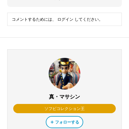
コメントするためには、
ログイン
してください。
真・マサシン
ソフビコレクション王
フォローする