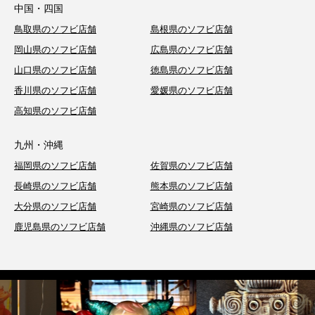
中国・四国
鳥取県のソフビ店舗
島根県のソフビ店舗
岡山県のソフビ店舗
広島県のソフビ店舗
山口県のソフビ店舗
徳島県のソフビ店舗
香川県のソフビ店舗
愛媛県のソフビ店舗
高知県のソフビ店舗
九州・沖縄
福岡県のソフビ店舗
佐賀県のソフビ店舗
長崎県のソフビ店舗
熊本県のソフビ店舗
大分県のソフビ店舗
宮崎県のソフビ店舗
鹿児島県のソフビ店舗
沖縄県のソフビ店舗