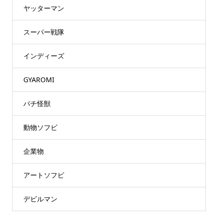
ヤッターマン
スーパー戦隊
インディーズ
GYAROMI
パチ怪獣
動物ソフビ
企業物
アートソフビ
デビルマン