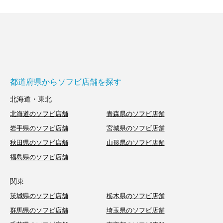
都道府県からソフビ店舗を探す
北海道・東北
北海道のソフビ店舗
青森県のソフビ店舗
岩手県のソフビ店舗
宮城県のソフビ店舗
秋田県のソフビ店舗
山形県のソフビ店舗
福島県のソフビ店舗
関東
茨城県のソフビ店舗
栃木県のソフビ店舗
群馬県のソフビ店舗
埼玉県のソフビ店舗