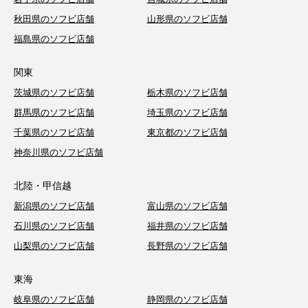
秋田県のソフビ店舗
山形県のソフビ店舗
福島県のソフビ店舗
関東
茨城県のソフビ店舗
栃木県のソフビ店舗
群馬県のソフビ店舗
埼玉県のソフビ店舗
千葉県のソフビ店舗
東京都のソフビ店舗
神奈川県のソフビ店舗
北陸・甲信越
新潟県のソフビ店舗
富山県のソフビ店舗
石川県のソフビ店舗
福井県のソフビ店舗
山梨県のソフビ店舗
長野県のソフビ店舗
東海
岐阜県のソフビ店舗
静岡県のソフビ店舗