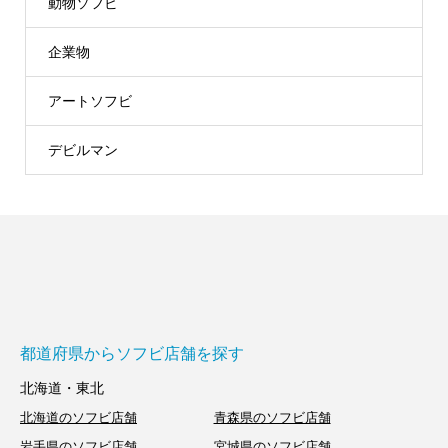
動物ソフビ
企業物
アートソフビ
デビルマン
都道府県からソフビ店舗を探す
北海道・東北
北海道のソフビ店舗
青森県のソフビ店舗
岩手県のソフビ店舗
宮城県のソフビ店舗