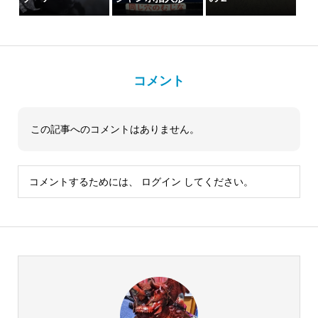
コメント
この記事へのコメントはありません。
コメントするためには、
ログイン
してください。