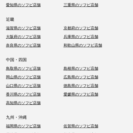
愛知県のソフビ店舗
三重県のソフビ店舗
近畿
滋賀県のソフビ店舗
京都府のソフビ店舗
大阪府のソフビ店舗
兵庫県のソフビ店舗
奈良県のソフビ店舗
和歌山県のソフビ店舗
中国・四国
鳥取県のソフビ店舗
島根県のソフビ店舗
岡山県のソフビ店舗
広島県のソフビ店舗
山口県のソフビ店舗
徳島県のソフビ店舗
香川県のソフビ店舗
愛媛県のソフビ店舗
高知県のソフビ店舗
九州・沖縄
福岡県のソフビ店舗
佐賀県のソフビ店舗