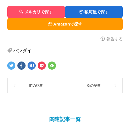
🔍 メルカリで探す
📦 駿河屋で探す
📦 Amazonで探す
報告する
バンダイ
関連記事一覧