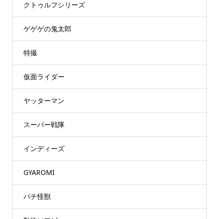
クトゥルフシリーズ
ゲゲゲの鬼太郎
特撮
仮面ライダー
ヤッターマン
スーパー戦隊
インディーズ
GYAROMI
パチ怪獣