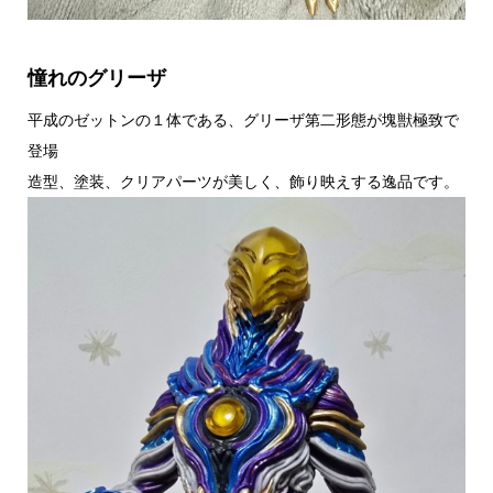
憧れのグリーザ
平成のゼットンの１体である、グリーザ第二形態が塊獣極致で
登場
造型、塗装、クリアパーツが美しく、飾り映えする逸品です。