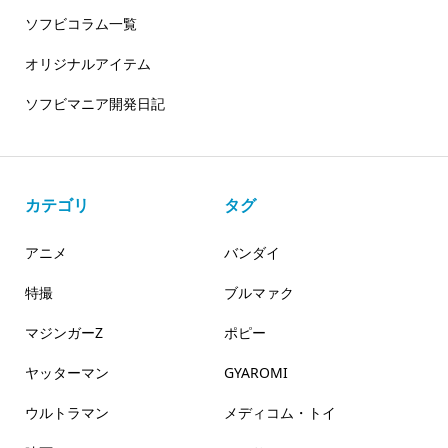
ソフビコラム一覧
オリジナルアイテム
ソフビマニア開発日記
カテゴリ
タグ
アニメ
バンダイ
特撮
ブルマァク
マジンガーZ
ポピー
ヤッターマン
GYAROMI
ウルトラマン
メディコム・トイ