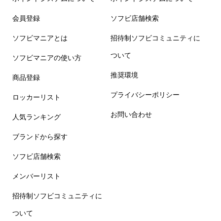
会員登録
ソフビ店舗検索
ソフビマニアとは
招待制ソフビコミュニティに
ついて
ソフビマニアの使い方
推奨環境
商品登録
プライバシーポリシー
ロッカーリスト
お問い合わせ
人気ランキング
ブランドから探す
ソフビ店舗検索
メンバーリスト
招待制ソフビコミュニティに
ついて