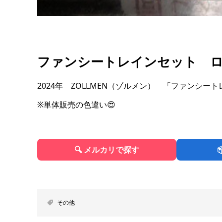
ファンシートレインセット 
2024年 ZOLLMEN（ゾルメン） 「ファンシー
※単体販売の色違い😍
🔍 メルカリで探す
その他