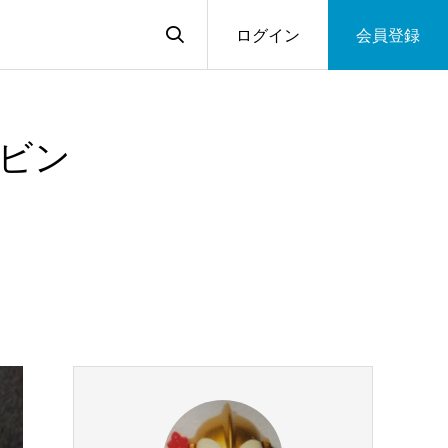
ログイン
会員登録
ビン