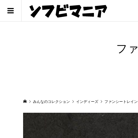
フ
みんなのコレクション
インディーズ
ファンシートレイン