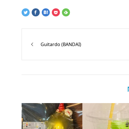
Guitardo (BANDAI)