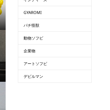
GYAROMI
パチ怪獣
動物ソフビ
企業物
アートソフビ
デビルマン