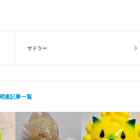
サドラー
関連記事一覧