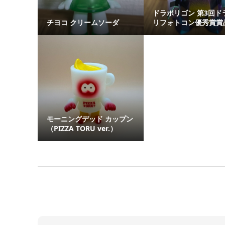
ドラポリゴン 第3回ド
チヨコ クリームソーダ
リフォトコン優秀賞賞
モーニングデッド カップン
（PIZZA TORU ver.）