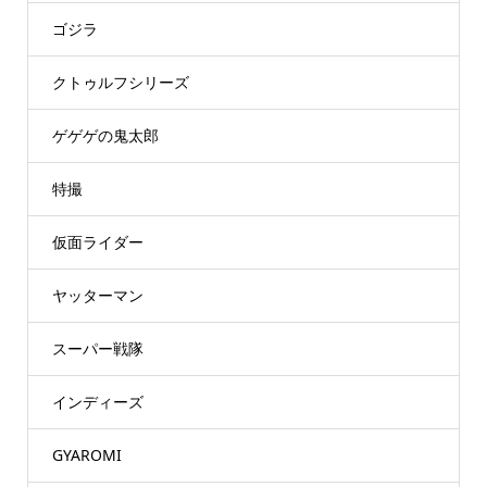
ゴジラ
クトゥルフシリーズ
ゲゲゲの鬼太郎
特撮
仮面ライダー
ヤッターマン
スーパー戦隊
インディーズ
GYAROMI