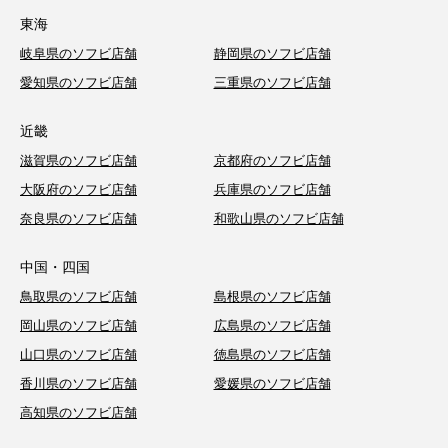
東海
岐阜県のソフビ店舗
静岡県のソフビ店舗
愛知県のソフビ店舗
三重県のソフビ店舗
近畿
滋賀県のソフビ店舗
京都府のソフビ店舗
大阪府のソフビ店舗
兵庫県のソフビ店舗
奈良県のソフビ店舗
和歌山県のソフビ店舗
中国・四国
鳥取県のソフビ店舗
島根県のソフビ店舗
岡山県のソフビ店舗
広島県のソフビ店舗
山口県のソフビ店舗
徳島県のソフビ店舗
香川県のソフビ店舗
愛媛県のソフビ店舗
高知県のソフビ店舗