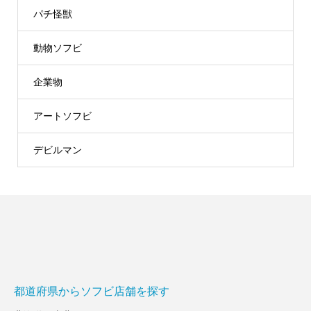
パチ怪獣
動物ソフビ
企業物
アートソフビ
デビルマン
都道府県からソフビ店舗を探す