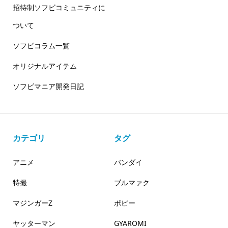
招待制ソフビコミュニティに
ついて
ソフビコラム一覧
オリジナルアイテム
ソフビマニア開発日記
カテゴリ
タグ
アニメ
バンダイ
特撮
ブルマァク
マジンガーZ
ポピー
ヤッターマン
GYAROMI