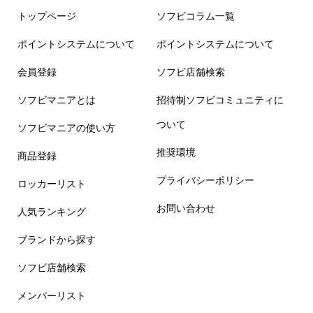
トップページ
ソフビコラム一覧
ポイントシステムについて
ポイントシステムについて
会員登録
ソフビ店舗検索
ソフビマニアとは
招待制ソフビコミュニティに
ついて
ソフビマニアの使い方
推奨環境
商品登録
プライバシーポリシー
ロッカーリスト
お問い合わせ
人気ランキング
ブランドから探す
ソフビ店舗検索
メンバーリスト