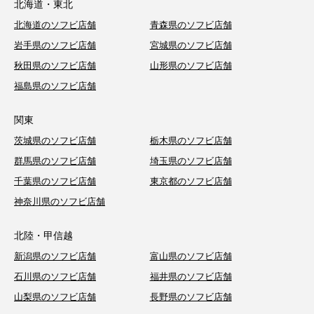
北海道・東北
北海道のソフビ店舗
青森県のソフビ店舗
岩手県のソフビ店舗
宮城県のソフビ店舗
秋田県のソフビ店舗
山形県のソフビ店舗
福島県のソフビ店舗
関東
茨城県のソフビ店舗
栃木県のソフビ店舗
群馬県のソフビ店舗
埼玉県のソフビ店舗
千葉県のソフビ店舗
東京都のソフビ店舗
神奈川県のソフビ店舗
北陸・甲信越
新潟県のソフビ店舗
富山県のソフビ店舗
石川県のソフビ店舗
福井県のソフビ店舗
山梨県のソフビ店舗
長野県のソフビ店舗