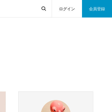
ログイン
会員登録