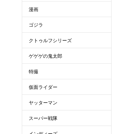
漫画
ゴジラ
クトゥルフシリーズ
ゲゲゲの鬼太郎
特撮
仮面ライダー
ヤッターマン
スーパー戦隊
インディーズ