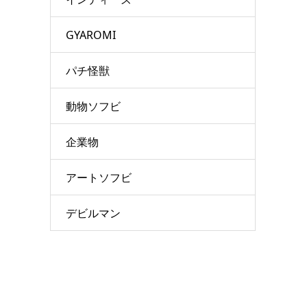
GYAROMI
パチ怪獣
動物ソフビ
企業物
アートソフビ
デビルマン