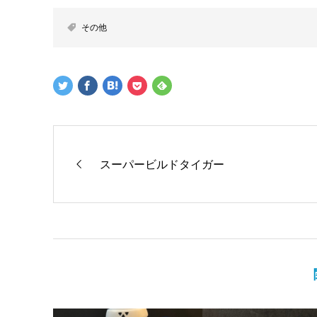
その他
スーパービルドタイガー