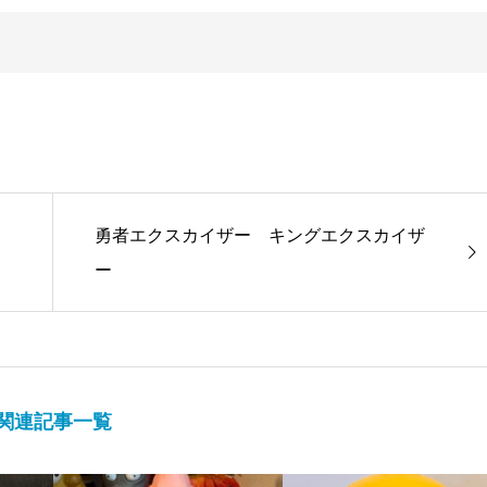
勇者エクスカイザー キングエクスカイザ
ー
関連記事一覧