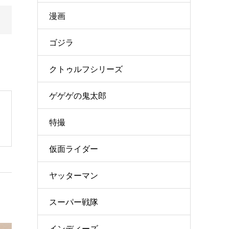
漫画
ゴジラ
クトゥルフシリーズ
ゲゲゲの鬼太郎
特撮
仮面ライダー
ヤッターマン
スーパー戦隊
インディーズ