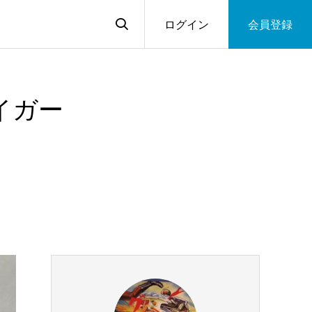
ログイン
会員登録
イガー