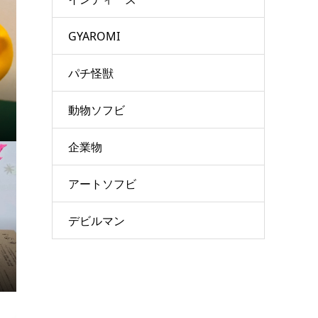
GYAROMI
パチ怪獣
動物ソフビ
企業物
アートソフビ
デビルマン
イ