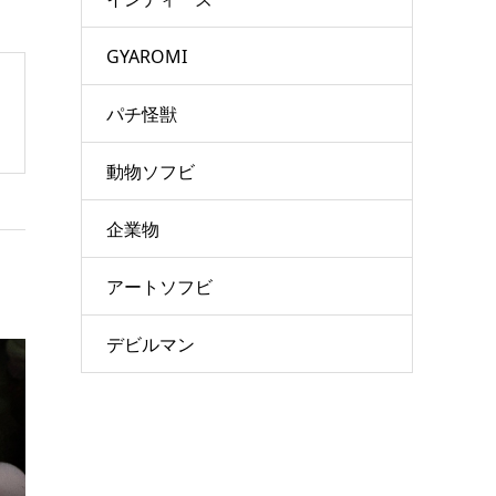
GYAROMI
パチ怪獣
動物ソフビ
企業物
アートソフビ
デビルマン