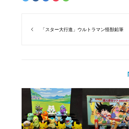
「スター大行進」ウルトラマン怪獣鉛筆