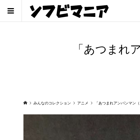
「あつまれ
みんなのコレクション
アニメ
「あつまれアンパンマン（