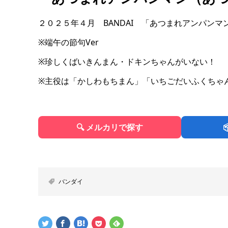
２０２５年４月 BANDAI 「あつまれアンパン
※端午の節句Ver
※珍しくばいきんまん・ドキンちゃんがいない！
※主役は「かしわもちまん」「いちごだいふくちゃ
🔍 メルカリで探す
バンダイ