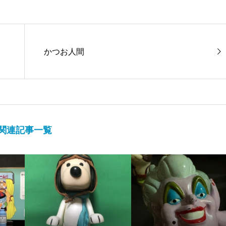
かつお人間
関連記事一覧